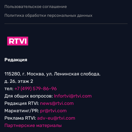
Пользовательское соглашение
Политика обработки персональных данных
Редакция
115280, г. Москва, ул. Ленинская слобода,
д. 26, этаж 2
тел:
+7 (499) 579-86-96
Для общих вопросов:
Infortvi@rtvi.com
Редакция RTVI:
news@rtvi.com
Маркетинг/PR:
pr@rtvi.com
Реклама RTVI:
adv-eu@rtvi.com
Партнерские материалы