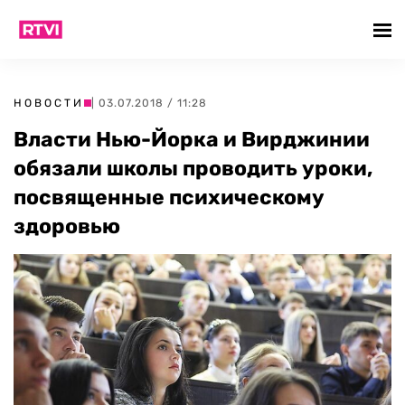
НОВОСТИ
| 03.07.2018 / 11:28
Власти Нью-Йорка и Вирджинии
обязали школы проводить уроки,
посвященные психическому
здоровью