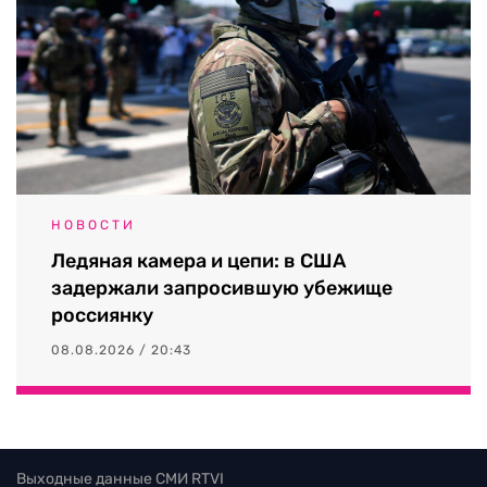
НОВОСТИ
Ледяная камера и цепи: в США
задержали запросившую убежище
россиянку
08.08.2026 / 20:43
Выходные данные СМИ RTVI