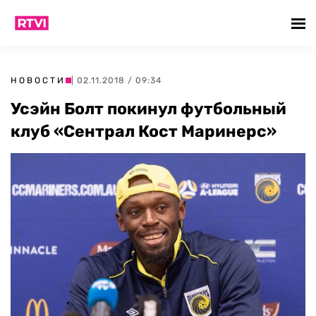
НОВОСТИ
| 02.11.2018 / 09:34
Усэйн Болт покинул футбольный
клуб «Сентрал Кост Маринерс»