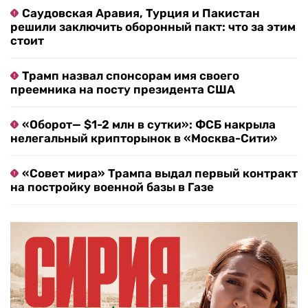
Саудовская Аравия, Турция и Пакистан
решили заключить оборонный пакт: что за этим
стоит
Трамп назвал спонсорам имя своего
преемника на посту президента США
«Оборот— $1-2 млн в сутки»: ФСБ накрыла
нелегальный крипторынок в «Москва-Сити»
«Совет мира» Трампа выдал первый контракт
на постройку военной базы в Газе