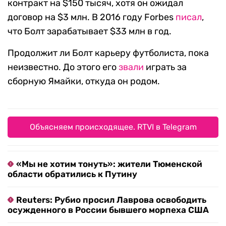
контракт на $150 тысяч, хотя он ожидал
договор на $3 млн. В 2016 году Forbes
писал
,
что Болт зарабатывает $33 млн в год.
Продолжит ли Болт карьеру футболиста, пока
неизвестно. До этого его
звали
играть за
сборную Ямайки, откуда он родом.
Объясняем происходящее. RTVI в Telegram
«Мы не хотим тонуть»: жители Тюменской
области обратились к Путину
Reuters: Рубио просил Лаврова освободить
осужденного в России бывшего морпеха США