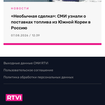
НОВОСТИ
«Необычная сделка»: СМИ узнали о
поставках топлива из Южной Кореи в
Россию
07.08.2026 / 12:39
Выходные данные СМИ RTVI
Пользовательское соглашение
Политика обработки персональных данных