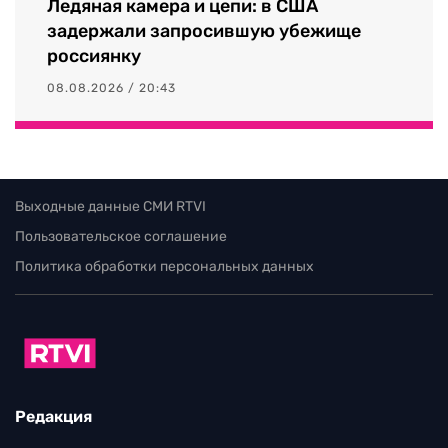
Ледяная камера и цепи: в США
задержали запросившую убежище
россиянку
08.08.2026 / 20:43
Выходные данные СМИ RTVI
Пользовательское соглашение
Политика обработки персональных данных
Редакция