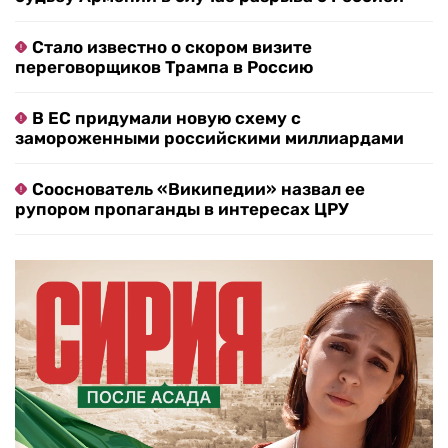
Стало известно о скором визите
переговорщиков Трампа в Россию
В ЕС придумали новую схему с
замороженными российскими миллиардами
Сооснователь «Википедии» назвал ее
рупором пропаганды в интересах ЦРУ