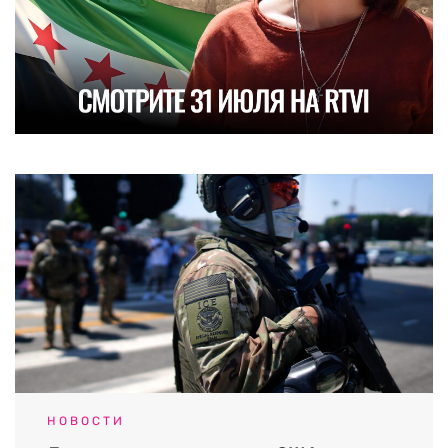
НОВОСТИ