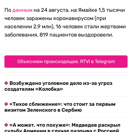
По
данным
на 24 августа, на Ямайке 1,5 тысячи
человек заражены коронавирусом (при
населении 2,9 млн), 16 человек стали жертвами
заболевания, 819 пациентов выздоровели.
Объясняем происходящее. RTVI в Telegram
Возбуждено уголовное дело из-за угроз
создателям «Колобка»
«Тихое сближение»: что стоит за первым
визитом Зеленского в Сербию
«А может, что похуже»: Медведев раскрыл
судьбу Армении в случае разрыва с Россией