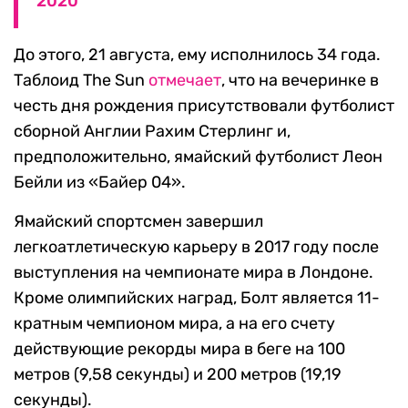
2020
До этого, 21 августа, ему исполнилось 34 года.
Таблоид The Sun
отмечает
, что на вечеринке в
честь дня рождения присутствовали футболист
сборной Англии Рахим Стерлинг и,
предположительно, ямайский футболист Леон
Бейли из «Байер 04».
Ямайский спортсмен завершил
легкоатлетическую карьеру в 2017 году после
выступления на чемпионате мира в Лондоне.
Кроме олимпийских наград, Болт является 11-
кратным чемпионом мира, а на его счету
действующие рекорды мира в беге на 100
метров (9,58 секунды) и 200 метров (19,19
секунды).