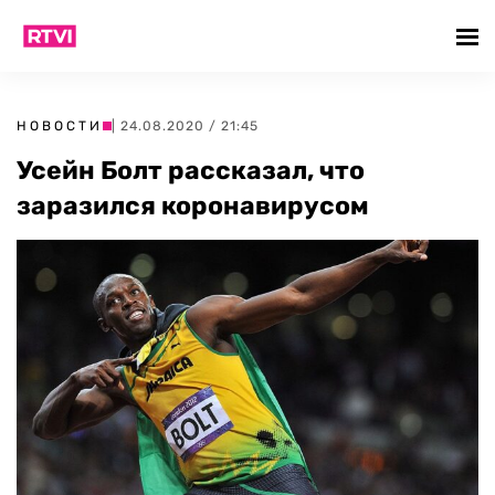
НОВОСТИ
| 24.08.2020 / 21:45
Усейн Болт рассказал, что
заразился коронавирусом