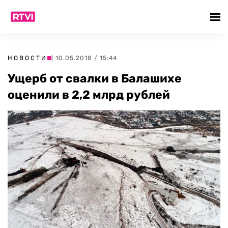
НОВОСТИ
| 10.05.2018 / 15:44
Ущерб от свалки в Балашихе
оценили в 2,2 млрд рублей