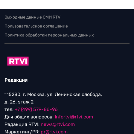
Выходные данные СМИ RTVI
Пользовательское соглашение
Политика обработки персональных данных
Редакция
115280, г. Москва, ул. Ленинская слобода,
д. 26, этаж 2
тел:
+7 (499) 579-86-96
Для общих вопросов:
Infortvi@rtvi.com
Редакция RTVI:
news@rtvi.com
Маркетинг/PR:
pr@rtvi.com