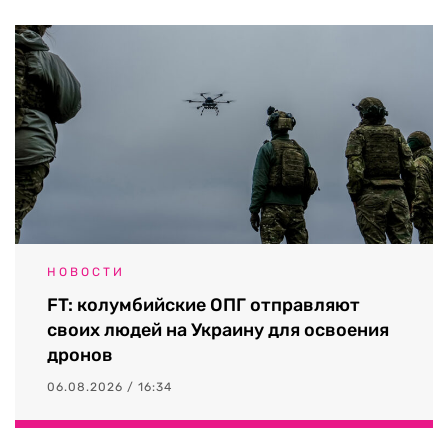
НОВОСТИ
FT: колумбийские ОПГ отправляют
своих людей на Украину для освоения
дронов
06.08.2026 / 16:34