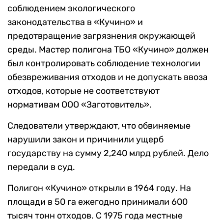
соблюдением экологического
законодательства в «Кучино» и
предотвращение загрязнения окружающей
среды. Мастер полигона ТБО «Кучино» должен
был контролировать соблюдение технологии
обезвреживания отходов и не допускать ввоза
отходов, которые не соответствуют
нормативам ООО «Заготовитель».
Следователи утверждают, что обвиняемые
нарушили закон и причинили ущерб
государству на сумму 2,240 млрд рублей. Дело
передали в суд.
Полигон «Кучино» открыли в 1964 году. На
площади в 50 га ежегодно принимали 600
тысяч тонн отходов. С 1975 года местные