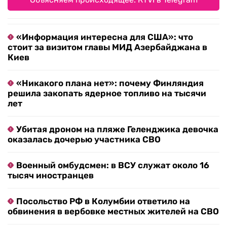
«Информация интересна для США»: что
стоит за визитом главы МИД Азербайджана в
Киев
«Никакого плана нет»: почему Финляндия
решила закопать ядерное топливо на тысячи
лет
Убитая дроном на пляже Геленджика девочка
оказалась дочерью участника СВО
Военный омбудсмен: в ВСУ служат около 16
тысяч иностранцев
Посольство РФ в Колумбии ответило на
обвинения в вербовке местных жителей на СВО