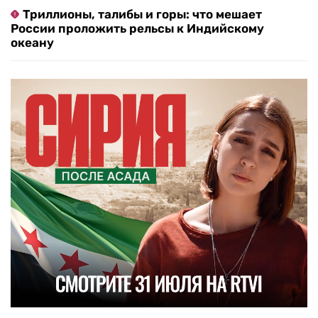
Триллионы, талибы и горы: что мешает
России проложить рельсы к Индийскому
океану