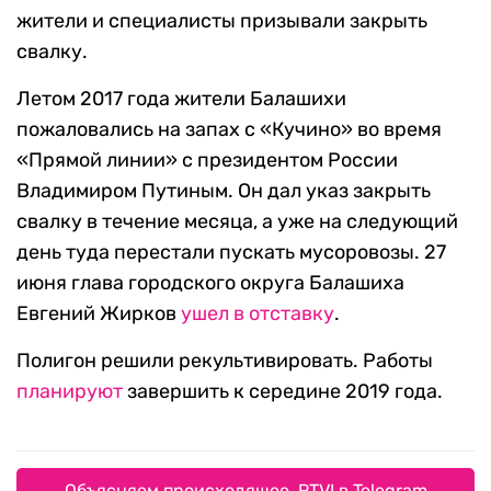
жители и специалисты призывали закрыть
свалку.
Летом 2017 года жители Балашихи
пожаловались на запах с «Кучино» во время
«Прямой линии» с президентом России
Владимиром Путиным. Он дал указ закрыть
свалку в течение месяца, а уже на следующий
день туда перестали пускать мусоровозы. 27
июня глава городского округа Балашиха
Евгений Жирков
ушел в отставку
.
Полигон решили рекультивировать. Работы
планируют
завершить к середине 2019 года.
Объясняем происходящее. RTVI в Telegram