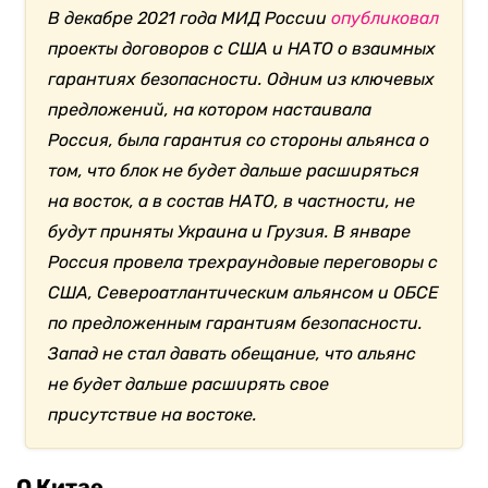
В декабре 2021 года МИД России
опубликовал
проекты договоров с США и НАТО о взаимных
гарантиях безопасности. Одним из ключевых
предложений, на котором настаивала
Россия, была гарантия со стороны альянса о
том, что блок не будет дальше расширяться
на восток, а в состав НАТО, в частности, не
будут приняты Украина и Грузия. В январе
Россия провела трехраундовые переговоры с
США, Североатлантическим альянсом и ОБСЕ
по предложенным гарантиям безопасности.
Запад не стал давать обещание, что альянс
не будет дальше расширять свое
присутствие на востоке.
О Китае