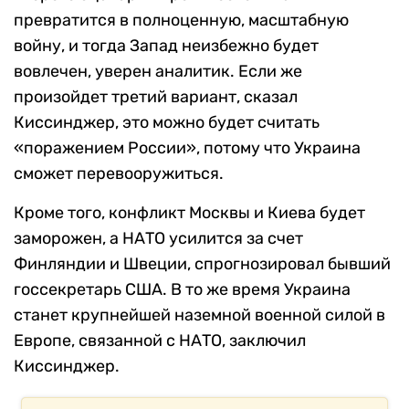
превратится в полноценную, масштабную
войну, и тогда Запад неизбежно будет
вовлечен, уверен аналитик. Если же
произойдет третий вариант, сказал
Киссинджер, это можно будет считать
«поражением России», потому что Украина
сможет перевооружиться.
Кроме того, конфликт Москвы и Киева будет
заморожен, а НАТО усилится за счет
Финляндии и Швеции, спрогнозировал бывший
госсекретарь США. В то же время Украина
станет крупнейшей наземной военной силой в
Европе, связанной с НАТО, заключил
Киссинджер.