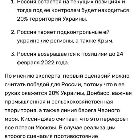
Россия остается на текущих позициях и
тогда под ее контролем будет находиться
20% территорий Украины.
Россия теряет подконтрольные ей
украинские регионы, а также Крым.
Россия возвращается к позициям до 24
февраля 2022 года.
По мнению эксперта, первый сценарий можно
считать победой для России, потому что в ее
руках окажется 20% Украины, Донбасс, важная
промышленная и сельскохозяйственная
территория, а также линия берега Черного
моря. Киссинджер считает, что это перекроет
все потери Москвы.
В случае реализации
второго сценария противостояние