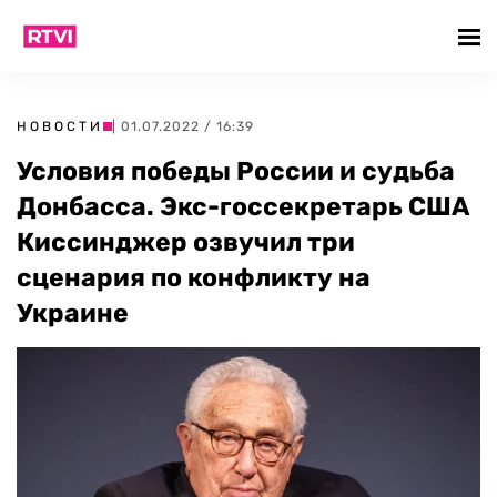
НОВОСТИ
| 01.07.2022 / 16:39
Условия победы России и судьба
Донбасса. Экс-госсекретарь США
Киссинджер озвучил три
сценария по конфликту на
Украине