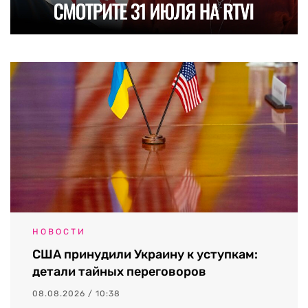
НОВОСТИ
США принудили Украину к уступкам:
детали тайных переговоров
08.08.2026 / 10:38