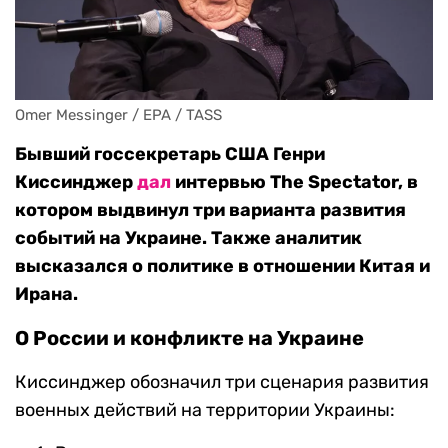
Omer Messinger / EPA / TASS
Бывший госсекретарь США Генри
Киссинджер
дал
интервью The Spectator, в
котором выдвинул три варианта развития
событий на Украине. Также аналитик
высказался о политике в отношении Китая и
Ирана.
О России и конфликте на Украине
Киссинджер обозначил три сценария развития
военных действий на территории Украины: