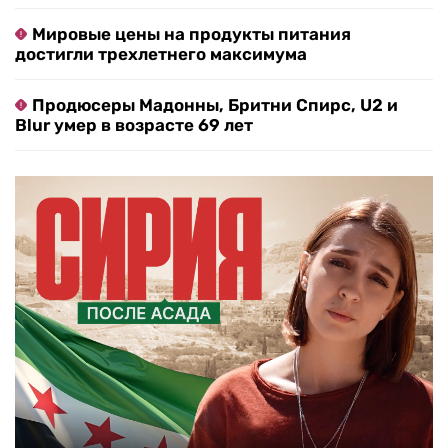
Мировые цены на продукты питания
достигли трехлетнего максимума
Продюсеры Мадонны, Бритни Спирс, U2 и
Blur умер в возрасте 69 лет