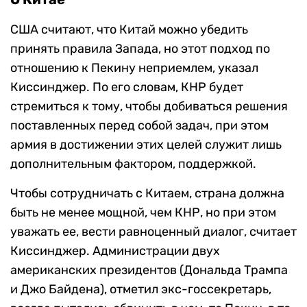
США считают, что Китай можно убедить
принять правила Запада, но этот подход по
отношению к Пекину неприемлем, указал
Киссинджер. По его словам, КНР будет
стремиться к тому, чтобы добиваться решения
поставленных перед собой задач, при этом
армия в достижении этих целей служит лишь
дополнительным фактором, поддержкой.
Чтобы сотрудничать с Китаем, страна должна
быть не менее мощной, чем КНР, но при этом
уважать ее, вести равноценный диалог, считает
Киссинджер. Администрации двух
американских президентов (Дональда Трампа
и Джо Байдена), отметил экс-госсекретарь,