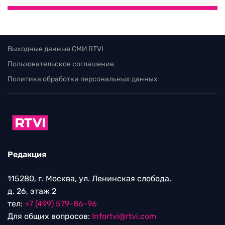
Выходные данные СМИ RTVI
Пользовательское соглашение
Политика обработки персональных данных
Редакция
115280, г. Москва, ул. Ленинская слобода,
д. 26, этаж 2
тел:
+7 (499) 579-86-96
Для общих вопросов:
Infortvi@rtvi.com