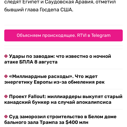
следят Египет и Саудовская Аравия, отметил
бывший глава Госдепа США.
Объясняем происходящее. RTVI в Telegram
Удары по заводам: что известно о ночной
атаке БПЛА 8 августа
«Миллиардные расходы». Что ждет
энергетику Европы из-за обмеления рек
Проект Fallout: миллиардеры выкупят старый
канадский бункер на случай апокалипсиса
Суд заморозил строительство в Белом доме
бального зала Трампа за $400 млн