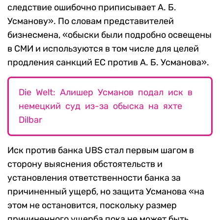
следствие ошибочно приписывает А. Б.
Усманову». По словам представителей
бизнесмена, «обыски были подробно освещены
в СМИ и используются в том числе для целей
продления санкций ЕС против А. Б. Усманова».
Die Welt: Алишер Усманов подал иск в
немецкий суд из-за обыска на яхте
Dilbar
Иск против банка UBS стал первым шагом в
сторону выяснения обстоятельств и
установления ответственности банка за
причиненный ущерб, но защита Усманова «на
этом не остановится, поскольку размер
причиненного ущерба пока не может быть