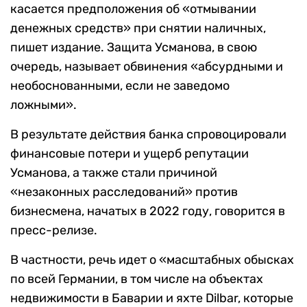
касается предположения об «отмывании
денежных средств» при снятии наличных,
пишет издание. Защита Усманова, в свою
очередь, называет обвинения «абсурдными и
необоснованными, если не заведомо
ложными».
В результате действия банка спровоцировали
финансовые потери и ущерб репутации
Усманова, а также стали причиной
«незаконных расследований» против
бизнесмена, начатых в 2022 году, говорится в
пресс-релизе.
В частности, речь идет о «масштабных обысках
по всей Германии, в том числе на объектах
недвижимости в Баварии и яхте Dilbar, которые