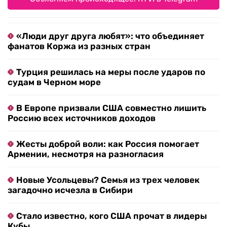
«Люди друг друга любят»: что объединяет
фанатов Коржа из разных стран
Турция решилась на меры после ударов по
судам в Черном море
В Европе призвали США совместно лишить
Россию всех источников доходов
Жесты доброй воли: как Россия помогает
Армении, несмотря на разногласия
Новые Усольцевы? Семья из трех человек
загадочно исчезла в Сибири
Стало известно, кого США прочат в лидеры
Кубы