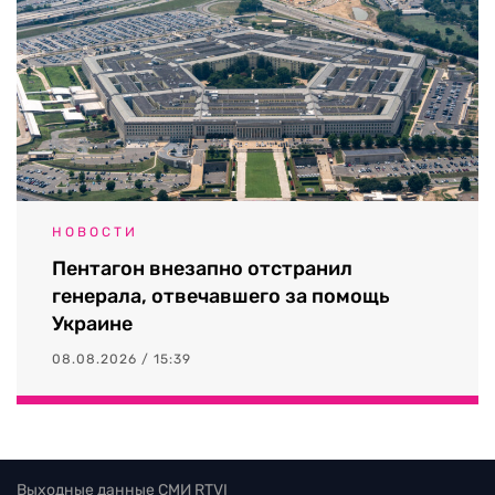
НОВОСТИ
Пентагон внезапно отстранил
генерала, отвечавшего за помощь
Украине
08.08.2026 / 15:39
Выходные данные СМИ RTVI