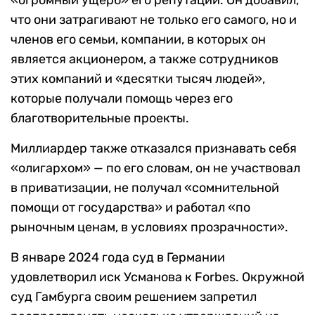
«огромный ущерб» его репутации. Он добавил,
что они затрагивают не только его самого, но и
членов его семьи, компании, в которых он
является акционером, а также сотрудников
этих компаний и «десятки тысяч людей»,
которые получали помощь через его
благотворительные проекты.
Миллиардер также отказался признавать себя
«олигархом» — по его словам, он не участвовал
в приватизации, не получал «сомнительной
помощи от государства» и работал «по
рыночным ценам, в условиях прозрачности».
В январе 2024 года суд в Германии
удовлетворил иск Усманова к Forbes. Окружной
суд Гамбурга своим решением запретил