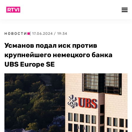
НОВОСТИ
| 17.06.2024 / 19:34
Усманов подал иск против
крупнейшего немецкого банка
UBS Europe SE