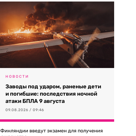
НОВОСТИ
Заводы под ударом, раненые дети
и погибшие: последствия ночной
атаки БПЛА 9 августа
09.08.2026 / 09:46
 Финляндии введут экзамен для получения