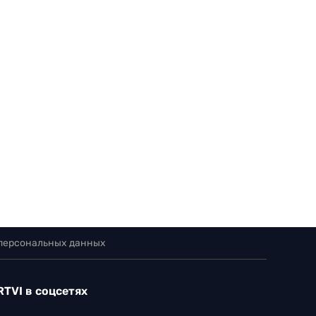
 персональных данных
RTVI в соцсетях