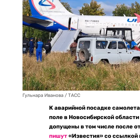
Гульнара Иванова / ТАСС
К аварийной посадке самолета
поле в Новосибирской области
допущены в том числе после о
пишут
«Известия» со ссылкой 