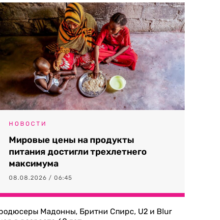
НОВОСТИ
Мировые цены на продукты
питания достигли трехлетнего
максимума
08.08.2026 / 06:45
родюсеры Мадонны, Бритни Спирс, U2 и Blur