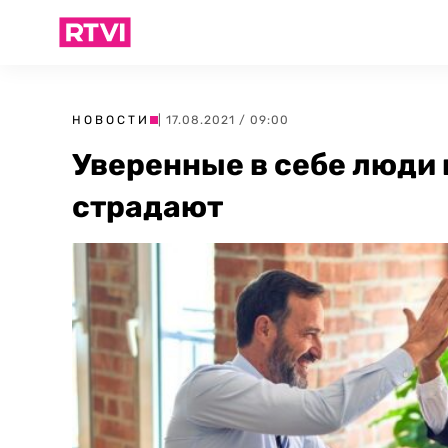
НОВОСТИ
| 17.08.2021 / 09:00
Уверенные в себе люди
страдают