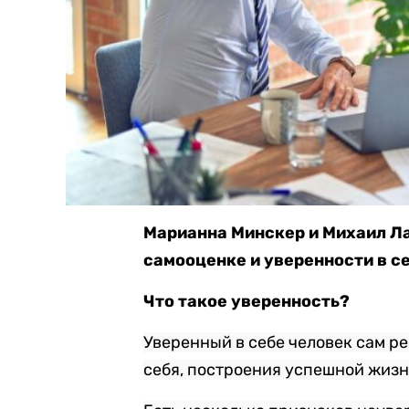
Марианна Минскер и Михаил Ла
самооценке и уверенности в с
Что такое уверенность?
Уверенный в себе человек сам ре
себя, построения успешной жизни