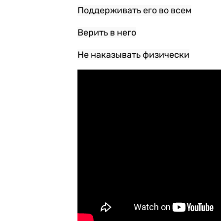
Поддерживать его во всем
Верить в него
Не наказывать физически