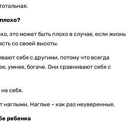
тотальная.
 плохо?
ко, это может быть плохо в случае, если жизнь
асть со своей высоты.
вают себя с другими, потому что всегда
ее, умнее, богаче. Они сравнивают себя с
на себя.
т наглыми. Наглые – как раз неуверенные.
бе ребенка