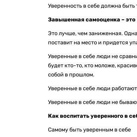
Уверенность в себе должна быть 
Завышенная самооценка – это
Это лучше, чем заниженная. Одна
поставит на место и придется уп
Уверенные в себе люди не сравни
будет кто-то, кто моложе, красив
собой в прошлом.
Уверенные в себе люди работают 
Уверенные в себе люди не бываю
Как воспитать уверенного в се
Самому быть уверенным в себе