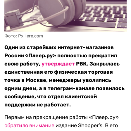
Фото: PxHere.com
Один из старейших интернет-магазинов
России «Плеер.ру» полностью прекратил
свою работу,
утверждает
РБК. Закрылась
единственная его физическая торговая
точка в Москве, менеджеры уволились
одним днем, а в телеграм-канале появилось
сообщение, что отдел клиентской
поддержки не работает.
Первым на прекращение работы «Плеер.ру»
обратило внимание
издание Shopper’s. В его