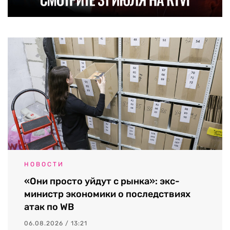
НОВОСТИ
«Они просто уйдут с рынка»: экс-
министр экономики о последствиях
атак по WB
06.08.2026 / 13:21