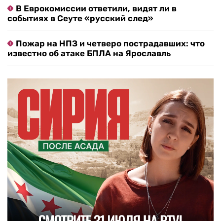
В Еврокомиссии ответили, видят ли в
событиях в Сеуте «русский след»
Пожар на НПЗ и четверо пострадавших: что
известно об атаке БПЛА на Ярославль