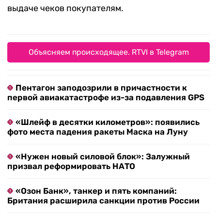
выдаче чеков покупателям.
Объясняем происходящее. RTVI в Telegram
Пентагон заподозрили в причастности к
первой авиакатастрофе из-за подавления GPS
«Шлейф в десятки километров»: появились
фото места падения ракеты Маска на Луну
«Нужен новый силовой блок»: Залужный
призвал реформировать НАТО
«Озон Банк», танкер и пять компаний:
Британия расширила санкции против России