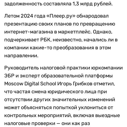
задолженность составляла 1,3 млрд рублей.
Летом 2024 года «Плеер.ру» обнародовал
презентацию своих планов по превращению
интернет-магазина в маркетплейс. Однако,
подчеркивает РБК, неизвестно, начались ли в
компании какие-то преобразования в этом
направлении.
Руководитель налоговой практики юркомпании
ЭБР и эксперт образовательной платформы
Moscow Digital School Игорь Грибков отметил,
что частая смена юридического лица при
отсутствии других значительных изменений
может объясняться попыткой уклониться от
контрольных мероприятий, включая выездные
налоговые проверки — они как раз