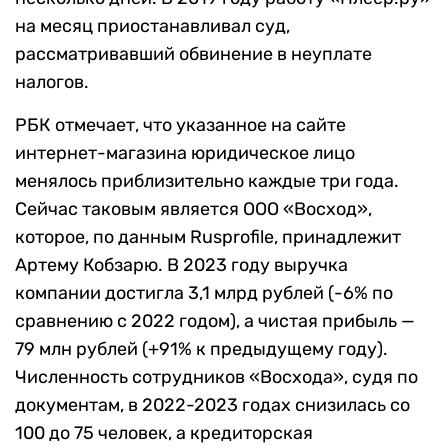
на месяц приостанавливал суд,
рассматривавший обвинение в неуплате
налогов.
РБК отмечает, что указанное на сайте
интернет-магазина юридическое лицо
менялось приблизительно каждые три года.
Сейчас таковым является ООО «Восход»,
которое, по данным Rusprofile, принадлежит
Артему Кобзарю. В 2023 году выручка
компании достигла 3,1 млрд рублей (-6% по
сравнению с 2022 годом), а чистая прибыль —
79 млн рублей (+91% к предыдущему году).
Численность сотрудников «Восхода», судя по
документам, в 2022-2023 годах снизилась со
100 до 75 человек, а кредиторская