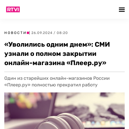
НОВОСТИ
| 26.09.2024 / 08:20
«Уволились одним днем»: СМИ
узнали о полном закрытии
онлайн-магазина «Плеер.ру»
Один из старейших онлайн-магазинов России
«Плеер.ру» полностью прекратил работу