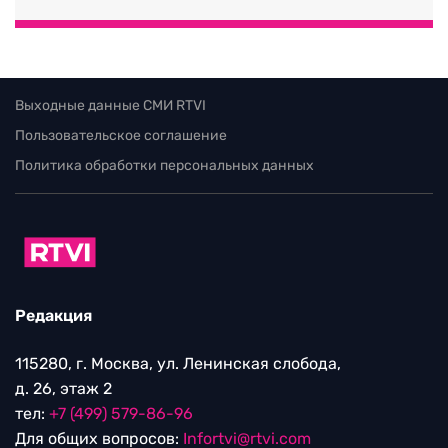
Выходные данные СМИ RTVI
Пользовательское соглашение
Политика обработки персональных данных
Редакция
115280, г. Москва, ул. Ленинская слобода,
д. 26, этаж 2
тел:
+7 (499) 579-86-96
Для общих вопросов:
Infortvi@rtvi.com