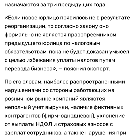
назначаются за три предыдущих года.
«Если новое юрлицо появилось не в результате
реорганизации, то согласно закону оно
формально не является правопреемником
предыдущего юрлица по налоговым
обязательствам, пока не будет доказан умысел
с целью избежания уплаты налогов путем
перевода бизнеса», — пояснил эксперт.
По его словам, наиболее распространенными
нарушениями со стороны работающих на
розничном рынке компаний являются
неполный учет выручки, наличие фиктивных
контрагентов (фирм-однодневок), уклонение
от выплаты НДФЛ и страховых взносов с
зарплат сотрудников, а также нарушения при