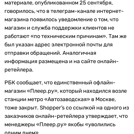
материале, опубликованном 25 сентября,
говорилось, что в телеграм-канале интернет-
магазина появилось уведомление о том, что
магазин и служба поддержки клиентов не
работают «по техническим причинам». Там же
был указан адрес электронной почты для
отправки обращений. Аналогичная
информация размещена и на сайте онлайн-
ретейлера.
РБК сообщает, что единственный офлайн-
магазин «Плеер.ру», который находился возле
станции метро «Автозаводская» в Москве,
тоже закрыт. Shopper’s со ссылкой на одного из
заказчиков онлайн-ретейлера утверждает, что
менеджеры «Плеер.ру» якобы «уволились
одним днем».