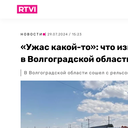
НОВОСТИ
| 29.07.2024 / 15:23
«Ужас какой-то»: что и
в Волгоградской област
В Волгоградской области сошел с рельсо