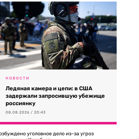
НОВОСТИ
Ледяная камера и цепи: в США
задержали запросившую убежище
россиянку
08.08.2026 / 20:43
озбуждено уголовное дело из-за угроз