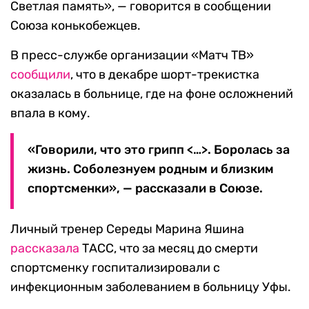
Светлая память», — говорится в сообщении
Союза конькобежцев.
В пресс-службе организации «Матч ТВ»
сообщили
, что в декабре шорт-трекистка
оказалась в больнице, где на фоне осложнений
впала в кому.
«Говорили, что это грипп <…>. Боролась за
жизнь. Соболезнуем родным и близким
спортсменки», — рассказали в Союзе.
Личный тренер Середы Марина Яшина
рассказала
ТАСС, что за месяц до смерти
спортсменку госпитализировали с
инфекционным заболеванием в больницу Уфы.