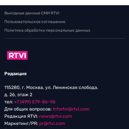
Выходные данные СМИ RTVI
Пользовательское соглашение
Политика обработки персональных данных
Редакция
115280, г. Москва, ул. Ленинская слобода,
д. 26, этаж 2
тел:
+7 (499) 579-86-96
Для общих вопросов:
Infortvi@rtvi.com
Редакция RTVI:
news@rtvi.com
Маркетинг/PR:
pr@rtvi.com