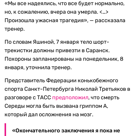
«Мы все надеялись, что все будет нормально,
но, к сожалению, вчера она умерла. <…>
Произошла ужасная трагедия», — рассказала
тренер.
По словам Яшиной, 7 января тело шорт-
трекистки должны привезти в Саранск.
Похороны запланированы на понедельник, 8
января, уточнила тренер.
Представитель Федерации конькобежного
спорта Санкт-Петербурга Николай Третьяков в
разговоре с ТАСС
предположил
, что смерть
Середы могла быть вызвана гриппом А,
который дал осложнения на мозг.
«Окончательного заключения я пока не