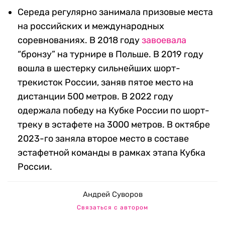
Середа регулярно занимала призовые места
на российских и международных
соревнованиях. В 2018 году
завоевала
“бронзу” на турнире в Польше. В 2019 году
вошла в шестерку сильнейших шорт-
трекисток России, заняв пятое место на
дистанции 500 метров. В 2022 году
одержала победу на Кубке России по шорт-
треку в эстафете на 3000 метров. В октябре
2023-го заняла второе место в составе
эстафетной команды в рамках этапа Кубка
России.
Андрей Суворов
Связаться с автором