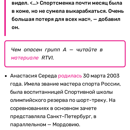
видел. <…> Спортсменка почти месяц была
в коме, но не сумела выкарабкаться. Очень
большая потеря для всех нас», — добавил
он.
Чем опасен грипп А — читайте в
материале
RTVI.
Анастасия Середа
родилась
30 марта 2003
года. Имела звание мастера спорта России,
была воспитанницей Спортивной школы
олимпийского резерва по шорт-треку. На
соревнованиях в основном зачете
представляла Санкт-Петербург, в
параллельном — Мордовию.