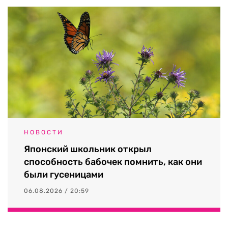
НОВОСТИ
Японский школьник открыл
способность бабочек помнить, как они
были гусеницами
06.08.2026 / 20:59