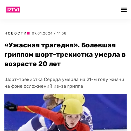
НОВОСТИ
| 07.01.2024 / 11:58
«Ужасная трагедия». Болевшая
гриппом шорт-трекистка умерла в
возрасте 20 лет
Шорт-трекистка Середа умерла на 21-м году жизни
на фоне осложнений из-за гриппа