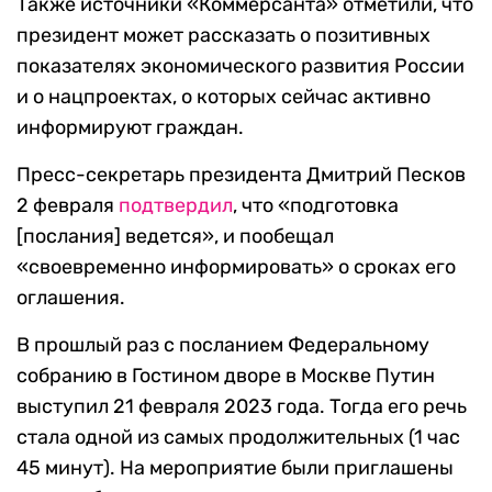
Также источники «Коммерсанта» отметили, что
президент может рассказать о позитивных
показателях экономического развития России
и о нацпроектах, о которых сейчас активно
информируют граждан.
Пресс-секретарь президента Дмитрий Песков
2 февраля
подтвердил
, что «подготовка
[послания] ведется», и пообещал
«своевременно информировать» о сроках его
оглашения.
В прошлый раз с посланием Федеральному
собранию в Гостином дворе в Москве Путин
выступил 21 февраля 2023 года. Тогда его речь
стала одной из самых продолжительных (1 час
45 минут). На мероприятие были приглашены