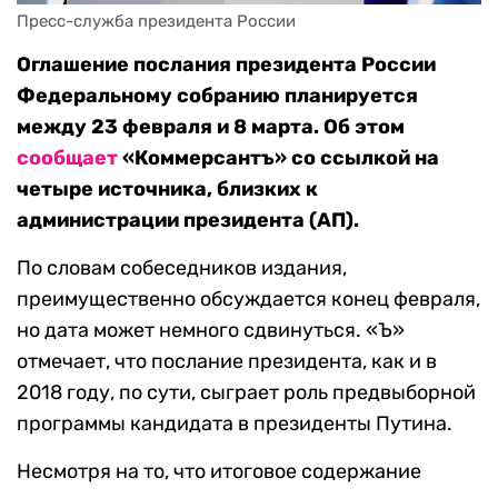
Пресс-служба президента России
Оглашение послания президента России
Федеральному собранию планируется
между 23 февраля и 8 марта. Об этом
сообщает
«Коммерсантъ» со ссылкой на
четыре источника, близких к
администрации президента (АП).
По словам собеседников издания,
преимущественно обсуждается конец февраля,
но дата может немного сдвинуться. «Ъ»
отмечает, что послание президента, как и в
2018 году, по сути, сыграет роль предвыборной
программы кандидата в президенты Путина.
Несмотря на то, что итоговое содержание