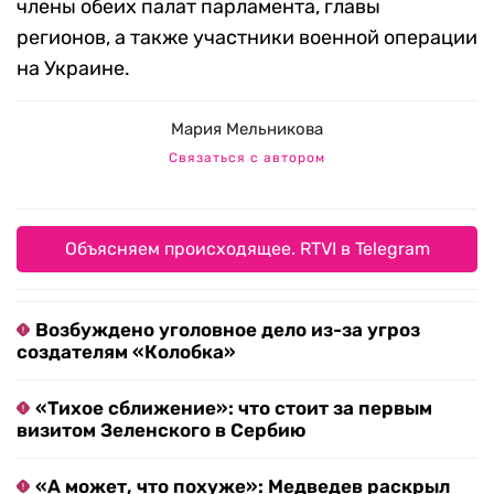
члены обеих палат парламента, главы
регионов, а также участники военной операции
на Украине.
Мария Мельникова
Связаться с автором
Объясняем происходящее. RTVI в Telegram
Возбуждено уголовное дело из-за угроз
создателям «Колобка»
«Тихое сближение»: что стоит за первым
визитом Зеленского в Сербию
«А может, что похуже»: Медведев раскрыл