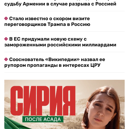
судьбу Армении в случае разрыва с Россией
Стало известно о скором визите
переговорщиков Трампа в Россию
В ЕС придумали новую схему с
замороженными российскими миллиардами
Сооснователь «Википедии» назвал ее
рупором пропаганды в интересах ЦРУ