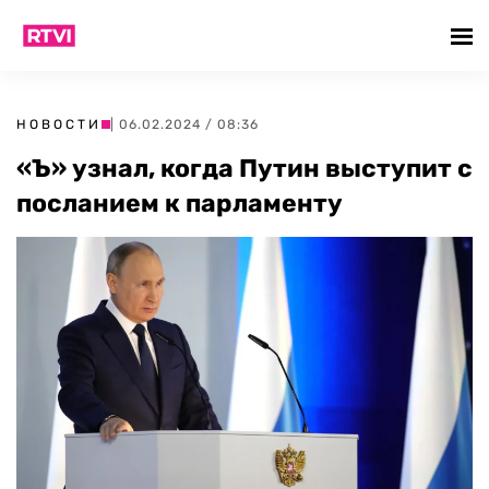
НОВОСТИ
| 06.02.2024 / 08:36
«Ъ» узнал, когда Путин выступит с
посланием к парламенту