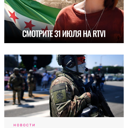
НОВОСТИ