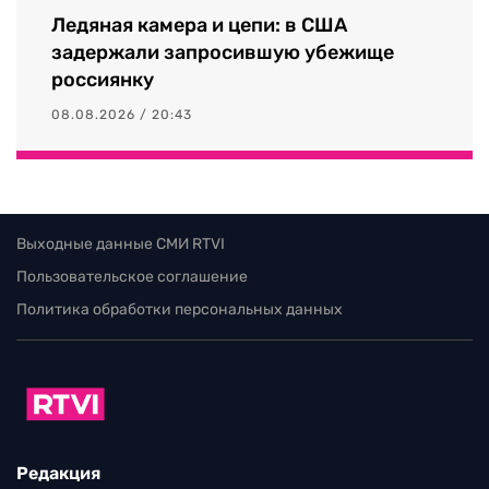
Ледяная камера и цепи: в США
задержали запросившую убежище
россиянку
08.08.2026 / 20:43
Выходные данные СМИ RTVI
Пользовательское соглашение
Политика обработки персональных данных
Редакция