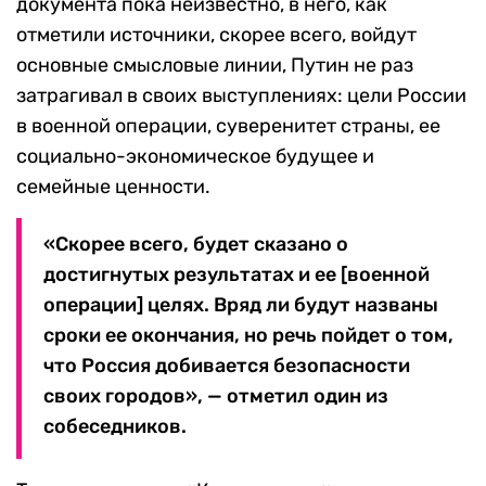
документа пока неизвестно, в него, как
отметили источники, скорее всего, войдут
основные смысловые линии, Путин не раз
затрагивал в своих выступлениях: цели России
в военной операции, суверенитет страны, ее
социально-экономическое будущее и
семейные ценности.
«Скорее всего, будет сказано о
достигнутых результатах и ее [военной
операции] целях. Вряд ли будут названы
сроки ее окончания, но речь пойдет о том,
что Россия добивается безопасности
своих городов», — отметил один из
собеседников.