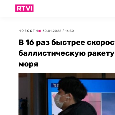
НОВОСТИ
| 30.01.2022 / 16:30
В 16 раз быстрее скоро
баллистическую ракету 
моря