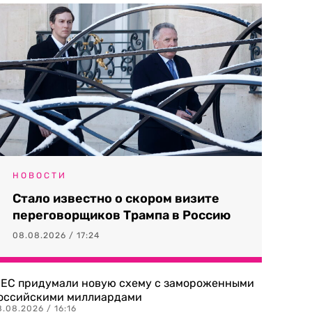
НОВОСТИ
Стало известно о скором визите
переговорщиков Трампа в Россию
08.08.2026 / 17:24
 ЕС придумали новую схему с замороженными
оссийскими миллиардами
.08.2026 / 16:16