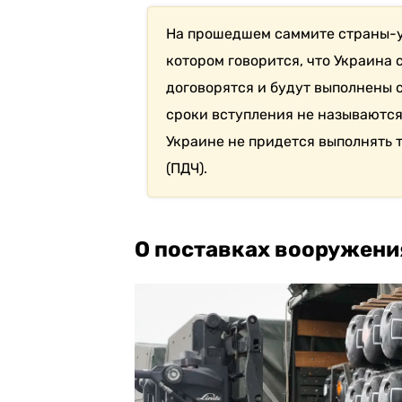
На прошедшем саммите страны-у
котором говорится, что Украина 
договорятся и будут выполнены 
сроки вступления не называются
Украине не придется выполнять 
(ПДЧ).
О поставках вооружени