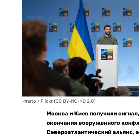
@nato / Flickr (CC BY-NC-ND 2.0)
Москва и Киев получили сигнал,
окончания вооруженного конфл
Североатлантический альянс, е