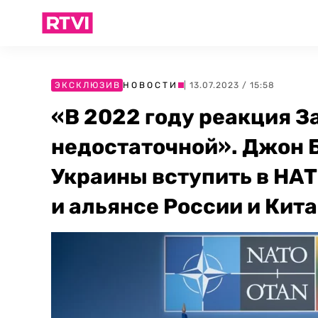
ЭКСКЛЮЗИВ
НОВОСТИ
| 13.07.2023 / 15:58
«В 2022 году реакция З
недостаточной». Джон Б
Украины вступить в НАТ
и альянсе России и Кит