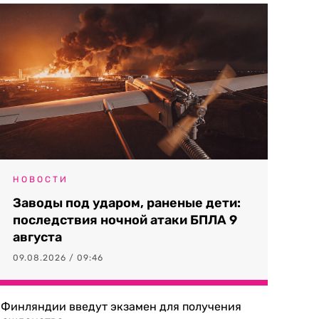
НОВОСТИ
Заводы под ударом, раненые дети:
последствия ночной атаки БПЛА 9
августа
09.08.2026 / 09:46
 Финляндии введут экзамен для получения