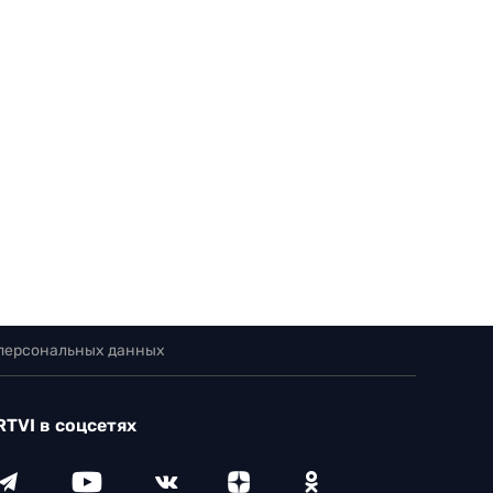
 персональных данных
RTVI в соцсетях