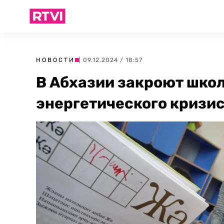
НОВОСТИ
| 09.12.2024 / 18:57
В Абхазии закроют школ
энергетического кризи