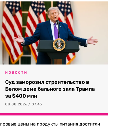
НОВОСТИ
Суд заморозил строительство в
Белом доме бального зала Трампа
за $400 млн
08.08.2026 / 07:45
ировые цены на продукты питания достигли