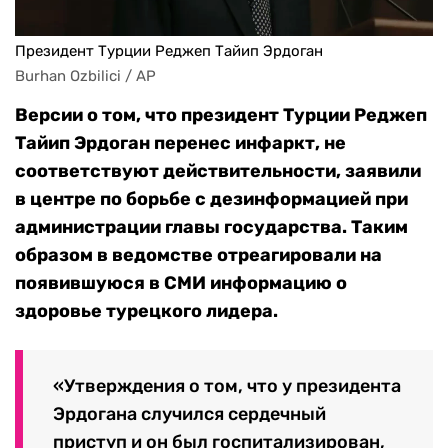
Президент Турции Реджеп Тайип Эрдоган
Burhan Ozbilici / AP
Версии о том, что президент Турции Реджеп
Тайип Эрдоган перенес инфаркт, не
соответствуют действительности, заявили
в центре по борьбе с дезинформацией при
администрации главы государства. Таким
образом в ведомстве отреагировали на
появившуюся в СМИ информацию о
здоровье турецкого лидера.
«Утверждения о том, что у президента
Эрдогана случился сердечный
приступ и он был госпитализирован,