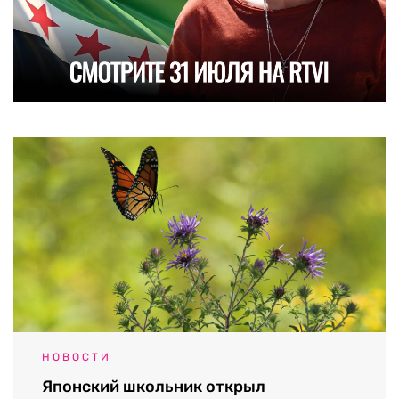
НОВОСТИ
Японский школьник открыл