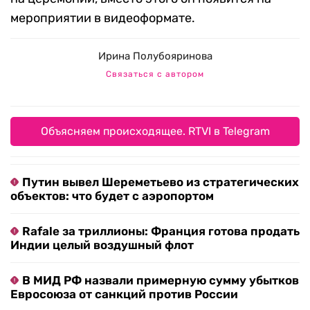
мероприятии в видеоформате.
Ирина Полубояринова
Связаться с автором
Объясняем происходящее. RTVI в Telegram
Путин вывел Шереметьево из стратегических
объектов: что будет с аэропортом
Rafale за триллионы: Франция готова продать
Индии целый воздушный флот
В МИД РФ назвали примерную сумму убытков
Евросоюза от санкций против России