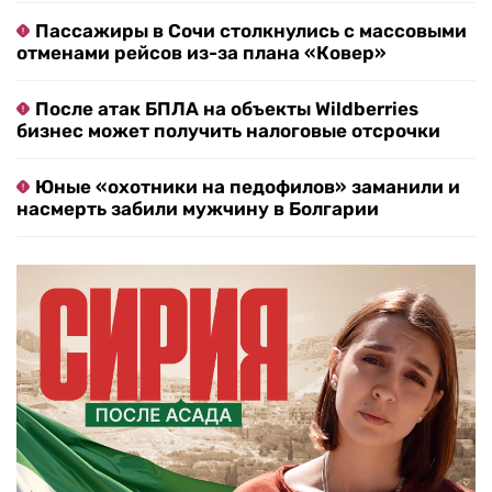
Пассажиры в Сочи столкнулись с массовыми
отменами рейсов из-за плана «Ковер»
После атак БПЛА на объекты Wildberries
бизнес может получить налоговые отсрочки
Юные «охотники на педофилов» заманили и
насмерть забили мужчину в Болгарии