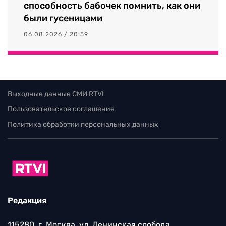
способность бабочек помнить, как они
были гусеницами
06.08.2026 / 20:59
Выходные данные СМИ RTVI
Пользовательское соглашение
Политика обработки персональных данных
Редакция
115280, г. Москва, ул. Ленинская слобода,