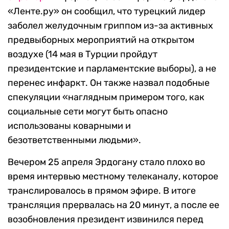
«Ленте.ру» он сообщил, что турецкий лидер
заболел желудочным гриппом из-за активных
предвыборных мероприятий на открытом
воздухе (14 мая в Турции пройдут
президентские и парламентские выборы), а не
перенес инфаркт. Он также назвал подобные
спекуляции «наглядным примером того, как
социальные сети могут быть опасно
использованы коварными и
безответственными людьми».
Вечером 25 апреля Эрдогану стало плохо во
время интервью местному телеканалу, которое
транслировалось в прямом эфире. В итоге
трансляция прервалась на 20 минут, а после ее
возобновления президент извинился перед