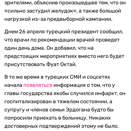
зрителями, объяснив произошедшее тем, что он
«сильно застудил желудок», а также большой
нагрузкой из-за предвыборной кампании.
Днем 26 апреля турецкий президент сообщил,
что врачи по рекомендации врачей проведет
один день дома. Он добавил, что на
предстоящих мероприятиях вместо него будет
присутствовать Фуат Октай.
В то же время в турецких СМИ и соцсетях
начала
появляться
информация о том, что у
главы государства якобы случился инфаркт, он
госпитализирован в тяжелом состоянии, а
супругу и членов семьи Эрдогана будто бы
попросили приехать в больницу. Никаких
достоверных подтверждений этому не было.