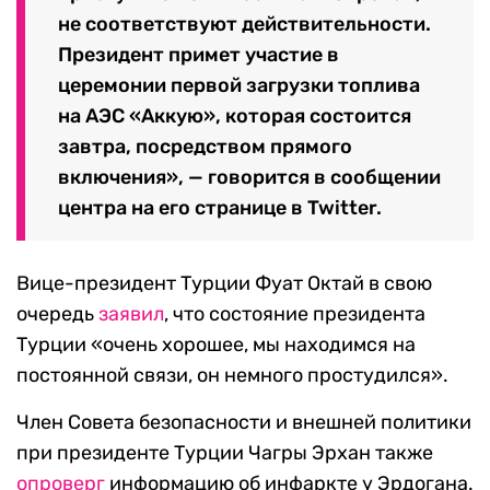
не соответствуют действительности.
Президент примет участие в
церемонии первой загрузки топлива
на АЭС «Аккую», которая состоится
завтра, посредством прямого
включения», — говорится в сообщении
центра на его странице в Twitter.
Вице-президент Турции Фуат Октай в свою
очередь
заявил
, что состояние президента
Турции «очень хорошее, мы находимся на
постоянной связи, он немного простудился».
Член Совета безопасности и внешней политики
при президенте Турции Чагры Эрхан также
опроверг
информацию об инфаркте у Эрдогана.