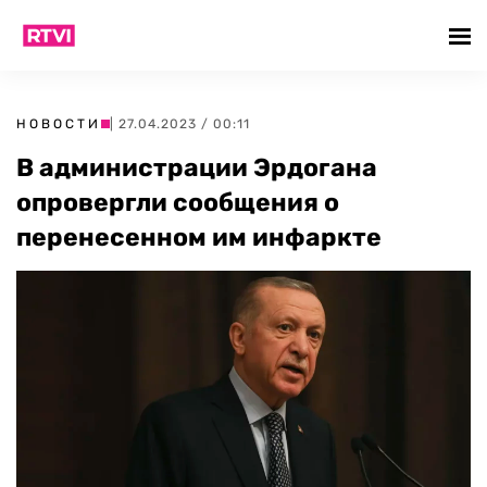
НОВОСТИ
| 27.04.2023 / 00:11
В администрации Эрдогана
опровергли сообщения о
перенесенном им инфаркте