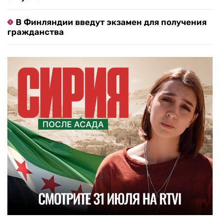
В Финляндии введут экзамен для получения
гражданства