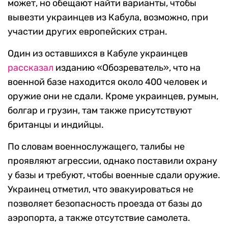
может, но обещают найти варианты, чтобы
вывезти украинцев из Кабула, возможно, при
участии других европейских стран.
Один из оставшихся в Кабуле украинцев
рассказал
изданию «Обозреватель», что на
военной базе находится около 400 человек и
оружие они не сдали. Кроме украинцев, румын,
болгар и грузин, там также присутствуют
британцы и индийцы.
По словам военнослужащего, талибы не
проявляют агрессии, однако поставили охрану
у базы и требуют, чтобы военные сдали оружие.
Украинец отметил, что эвакуироваться не
позволяет безопасность проезда от базы до
аэропорта, а также отсутствие самолета.