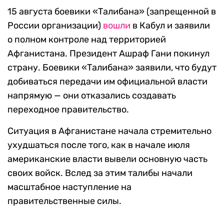
15 августа боевики «Талибана» (запрещенной в
России организации)
вошли
в Кабул и заявили
о полном контроле над территорией
Афганистана. Президент Ашраф Гани покинул
страну. Боевики «Талибана» заявили, что будут
добиваться передачи им официальной власти
напрямую — они отказались создавать
переходное правительство.
Ситуация в Афганистане начала стремительно
ухудшаться после того, как в начале июля
американские власти вывели основную часть
своих войск. Вслед за этим талибы начали
масштабное наступление на
правительственные силы.