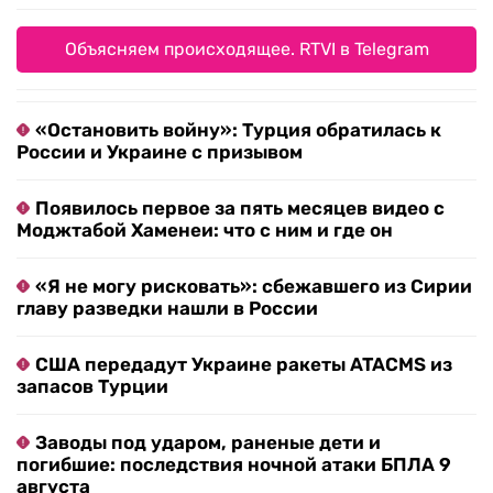
Объясняем происходящее. RTVI в Telegram
«Остановить войну»: Турция обратилась к
России и Украине с призывом
Появилось первое за пять месяцев видео с
Моджтабой Хаменеи: что с ним и где он
«Я не могу рисковать»: сбежавшего из Сирии
главу разведки нашли в России
США передадут Украине ракеты ATACMS из
запасов Турции
Заводы под ударом, раненые дети и
погибшие: последствия ночной атаки БПЛА 9
августа