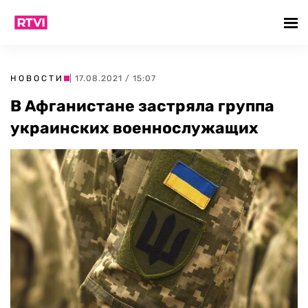
НОВОСТИ
| 17.08.2021 / 15:07
В Афганистане застряла группа
украинских военнослужащих