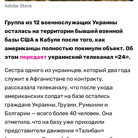
Adobe Stock
Группа из 12 военнослужащих Украины
осталась на территории бывшей военной
базы США в Кабуле после того, как
американцы полностью покинули объект. Об
этом
передает
украинский телеканал «24».
Сестра одного из украинцев, который два года
служит в Афганистане по контракту,
рассказала телеканалу, что после ухода
американских солдат на базе остались
граждане Украины, Грузии, Румынии и
Болгарии — всего более 40 человек. Она
отметила, что на базу уже приходили
представители движения «Талибан»