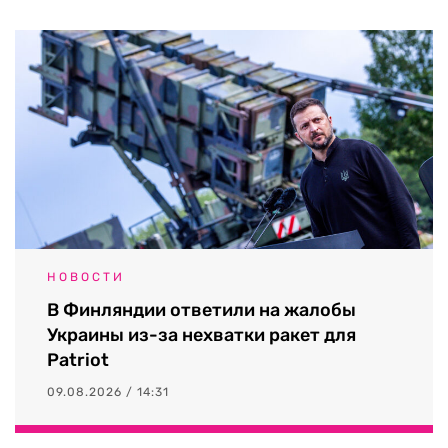
НОВОСТИ
В Финляндии ответили на жалобы
Украины из-за нехватки ракет для
Patriot
09.08.2026 / 14:31