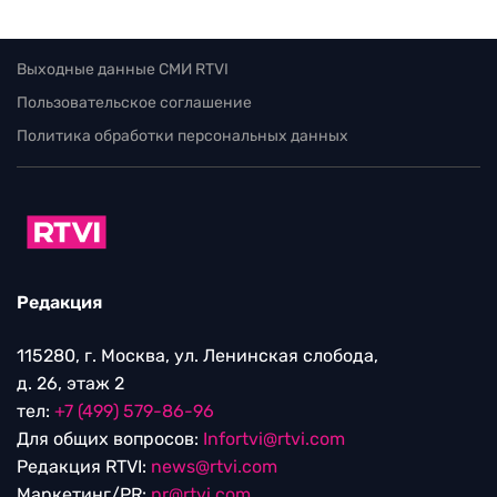
Выходные данные СМИ RTVI
Пользовательское соглашение
Политика обработки персональных данных
Редакция
115280, г. Москва, ул. Ленинская слобода,
д. 26, этаж 2
тел:
+7 (499) 579-86-96
Для общих вопросов:
Infortvi@rtvi.com
Редакция RTVI:
news@rtvi.com
Маркетинг/PR:
pr@rtvi.com