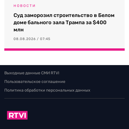
НОВОСТИ
Суд заморозил строительство в Белом
доме бального зала Трампа за $400
млн
08.08.2026 / 07:45
Выходные данные СМИ RTVI
Пользовательское соглашение
Политика обработки персональных данных