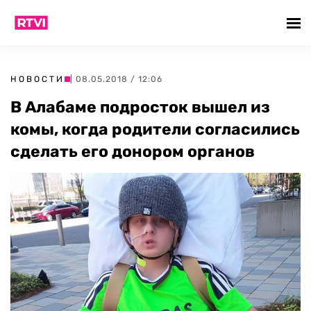
НОВОСТИ
| 08.05.2018 / 12:06
В Алабаме подросток вышел из
комы, когда родители согласились
сделать его донором органов