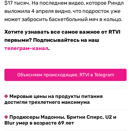
$17 тысяч. На последнем видео, которое Риндл
выложила 4 апреля видно, что подросток уже
может забросить баскетбольный мяч в кольцо.
Хотите узнавать все самое важное от RTVI
первыми? Подписывайтесь на наш
телеграм-канал
.
Объясняем происходящее. RTVI в Telegram
Мировые цены на продукты питания
достигли трехлетнего максимума
Продюсеры Мадонны, Бритни Спирс, U2 и
Blur умер в возрасте 69 лет