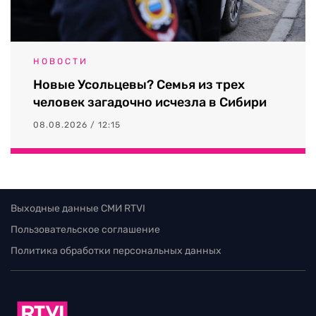
НОВОСТИ
Новые Усольцевы? Семья из трех
человек загадочно исчезла в Сибири
08.08.2026 / 12:15
Выходные данные СМИ RTVI
Пользовательское соглашение
Политика обработки персональных данных