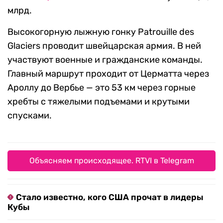
млрд.
Высокогорную лыжную гонку Patrouille des
Glaciers проводит швейцарская армия. В ней
участвуют военные и гражданские команды.
Главный маршрут проходит от Церматта через
Ароллу до Вербье — это 53 км через горные
хребты с тяжелыми подъемами и крутыми
спусками.
Объясняем происходящее. RTVI в Telegram
Стало известно, кого США прочат в лидеры
Кубы