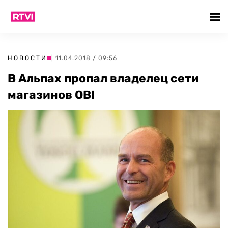
НОВОСТИ
| 11.04.2018 / 09:56
В Альпах пропал владелец сети
магазинов OBI