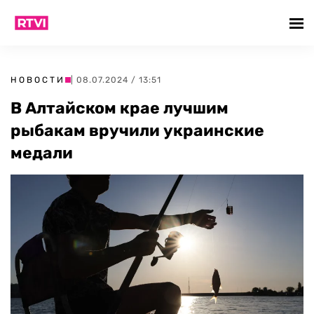
НОВОСТИ
| 08.07.2024 / 13:51
В Алтайском крае лучшим
рыбакам вручили украинские
медали