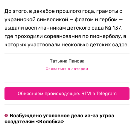
До этого, в декабре прошлого года, грамоты с
украинской символикой — флагом и гербом —
выдали воспитанникам детского сада № 137,
где проходили соревнования по пионерболу, в
которых участвовали несколько детских садов.
Татьяна Панова
Связаться с автором
Объясняем происходящее. RTVI в Telegram
Возбуждено уголовное дело из-за угроз
создателям «Колобка»