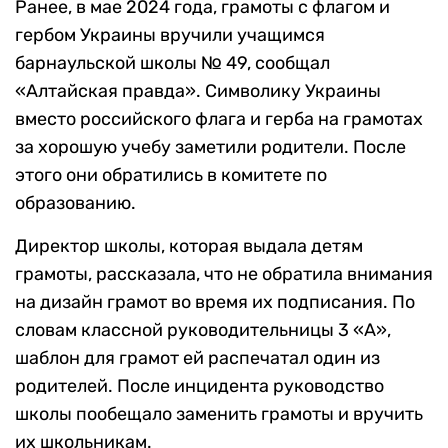
Ранее, в мае 2024 года, грамоты с флагом и
гербом Украины вручили учащимся
барнаульской школы № 49, сообщал
«Алтайская правда». Символику Украины
вместо российского флага и герба на грамотах
за хорошую учебу заметили родители. После
этого они обратились в комитете по
образованию.
Директор школы, которая выдала детям
грамоты, рассказала, что не обратила внимания
на дизайн грамот во время их подписания. По
словам классной руководительницы 3 «А»,
шаблон для грамот ей распечатал один из
родителей. После инцидента руководство
школы пообещало заменить грамоты и вручить
их школьникам.