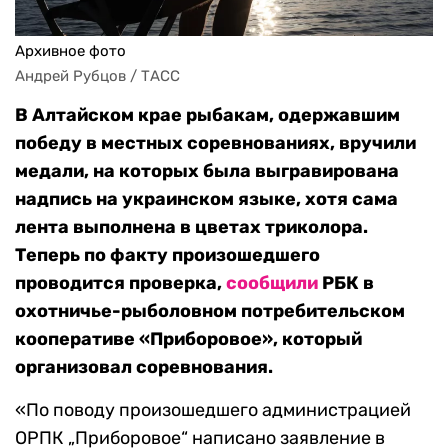
Архивное фото
Андрей Рубцов / ТАСС
В Алтайском крае рыбакам, одержавшим
победу в местных соревнованиях, вручили
медали, на которых была выгравирована
надпись на украинском языке, хотя сама
лента выполнена в цветах триколора.
Теперь по факту произошедшего
проводится проверка,
сообщили
РБК в
охотничье-рыболовном потребительском
кооперативе «Приборовое», который
организовал соревнования.
«По поводу произошедшего администрацией
ОРПК „Приборовое“ написано заявление в