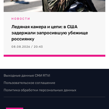
НОВОСТИ
Ледяная камера и цепи: в США
задержали запросившую убежище
россиянку
08.08.2026 / 20:43
Выходные данные СМИ RTVI
Пользовательское соглашение
Политика обработки персональных данных