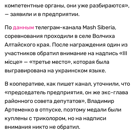
компетентные органы, они уже разбираются»,
— заявили и в предприятии.
По
данным
телеграм-канала Mash Siberia,
соревнования проходили в селе Волчиха
Алтайского края. После награждения один из
участников обратил внимание на надпись «III
мiсце» — «третье место», которая была
выгравирована на украинском языке.
В кооперативе, как пишет канал, уточнили, что
«председатель предприятия, он же экс-глава
районного совета депутатов», Владимир
Артеменко в отпуске, поэтому медали были
куплены с триколором, но на надписи
внимания никто не обратил.