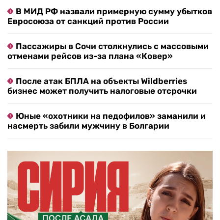
В МИД РФ назвали примерную сумму убытков
Евросоюза от санкций против России
Пассажиры в Сочи столкнулись с массовыми
отменами рейсов из-за плана «Ковер»
После атак БПЛА на объекты Wildberries
бизнес может получить налоговые отсрочки
Юные «охотники на педофилов» заманили и
насмерть забили мужчину в Болгарии