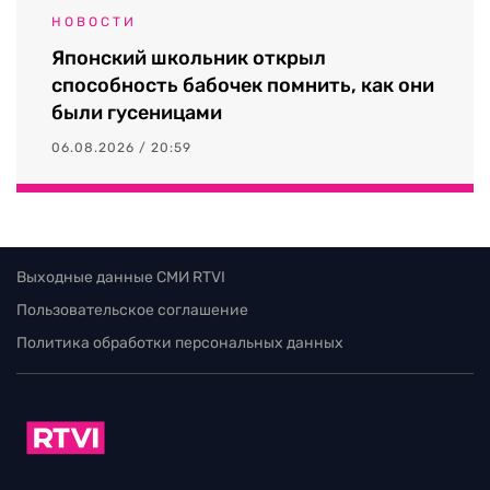
НОВОСТИ
Японский школьник открыл
способность бабочек помнить, как они
были гусеницами
06.08.2026 / 20:59
Выходные данные СМИ RTVI
Пользовательское соглашение
Политика обработки персональных данных