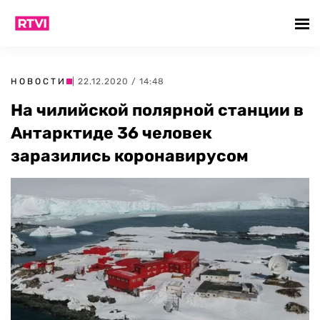
НОВОСТИ
| 22.12.2020 / 14:48
На чилийской полярной станции в
Антарктиде 36 человек
заразились коронавирусом