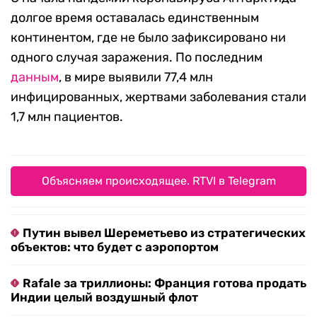
долгое время оставалась единственным
континентом, где не было зафиксировано ни
одного случая заражения. По последним
данным
, в мире выявили 77,4 млн
инфицированных, жертвами заболевания стали
1,7 млн пациентов.
Объясняем происходящее. RTVI в Telegram
Путин вывел Шереметьево из стратегических
объектов: что будет с аэропортом
Rafale за триллионы: Франция готова продать
Индии целый воздушный флот