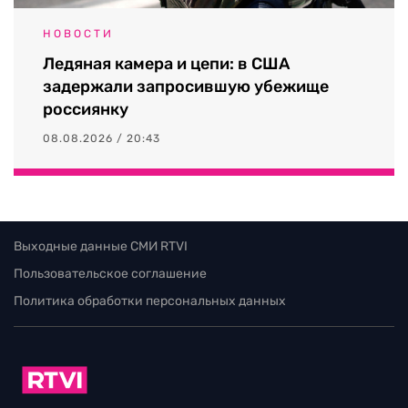
НОВОСТИ
Ледяная камера и цепи: в США
задержали запросившую убежище
россиянку
08.08.2026 / 20:43
Выходные данные СМИ RTVI
Пользовательское соглашение
Политика обработки персональных данных