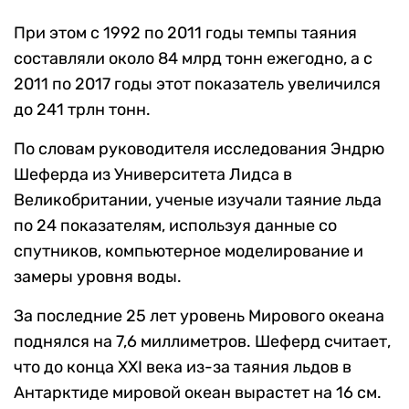
При этом с 1992 по 2011 годы темпы таяния
составляли около 84 млрд тонн ежегодно, а с
2011 по 2017 годы этот показатель увеличился
до 241 трлн тонн.
По словам руководителя исследования Эндрю
Шеферда из Университета Лидса в
Великобритании, ученые изучали таяние льда
по 24 показателям, используя данные со
спутников, компьютерное моделирование и
замеры уровня воды.
За последние 25 лет уровень Мирового океана
поднялся на 7,6 миллиметров. Шеферд считает,
что до конца XXI века из-за таяния льдов в
Антарктиде мировой океан вырастет на 16 см.