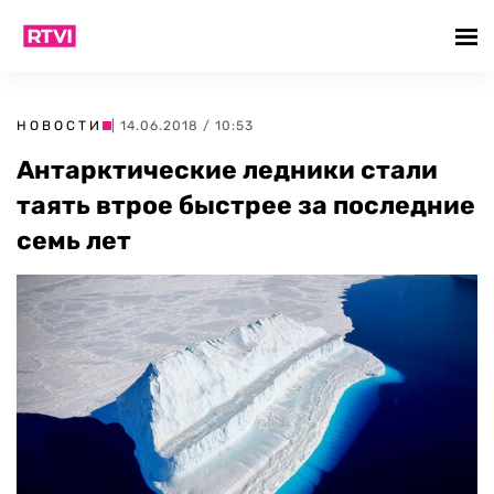
НОВОСТИ
| 14.06.2018 / 10:53
Антарктические ледники стали
таять втрое быстрее за последние
семь лет