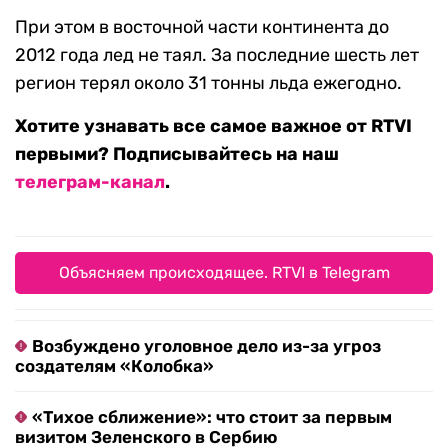
При этом в восточной части континента до
2012 года лед не таял. За последние шесть лет
регион терял около 31 тонны льда ежегодно.
Хотите узнавать все самое важное от RTVI
первыми? Подписывайтесь на наш
телеграм-канал
.
Объясняем происходящее. RTVI в Telegram
Возбуждено уголовное дело из-за угроз
создателям «Колобка»
«Тихое сближение»: что стоит за первым
визитом Зеленского в Сербию