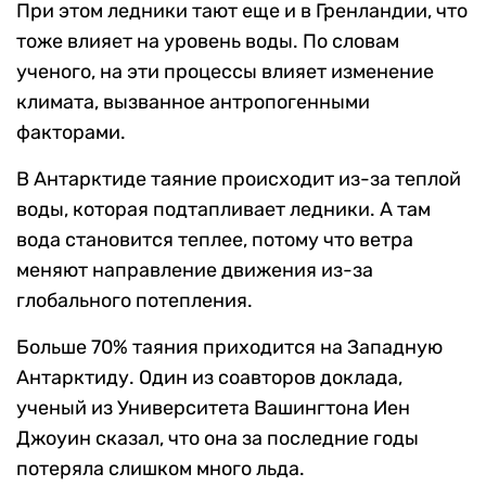
При этом ледники тают еще и в Гренландии, что
тоже влияет на уровень воды. По словам
ученого, на эти процессы влияет изменение
климата, вызванное антропогенными
факторами.
В Антарктиде таяние происходит из-за теплой
воды, которая подтапливает ледники. А там
вода становится теплее, потому что ветра
меняют направление движения из-за
глобального потепления.
Больше 70% таяния приходится на Западную
Антарктиду. Один из соавторов доклада,
ученый из Университета Вашингтона Иен
Джоуин сказал, что она за последние годы
потеряла слишком много льда.