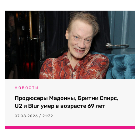
НОВОСТИ
Продюсеры Мадонны, Бритни Спирс,
U2 и Blur умер в возрасте 69 лет
07.08.2026 / 21:32