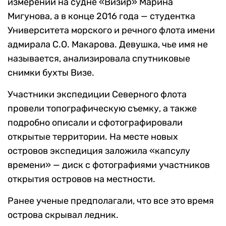
измерений на судне «Визир» Марина
Мигунова, а в конце 2016 года — студентка
Университета морского и речного флота имени
адмирала С.О. Макарова. Девушка, чье имя не
называется, анализировала спутниковые
снимки бухты Визе.
Участники экспедиции Северного флота
провели топографическую съемку, а также
подробно описали и сфотографировали
открытые территории. На месте новых
островов экспедиция заложила «капсулу
времени» — диск с фотографиями участников
открытия островов на местности.
Ранее ученые предполагали, что все это время
острова скрывал ледник.