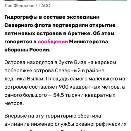
Лев Федосеев / ТАСС
Гидрографы в составе экспедиции
Северного флота подтвердили открытие
пяти новых островов в Арктике. Об этом
говорится в
сообщении
Министерства
обороны России.
Острова находятся в бухте Визе на карском
побережье острова Северный в районе
ледника Вылки. Площадь самого маленького из
островов составляет 900 квадратных метров, а
самого большого — 54,5 тысячи квадратных
метров.
Впервые на эту территорию обратила
внимание инженер службы океанографических