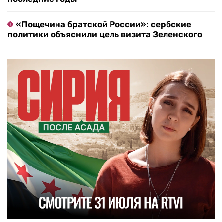
«Пощечина братской России»: сербские
политики объяснили цель визита Зеленского