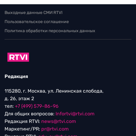
Выходные данные СМИ RTVI
Пользовательское соглашение
Политика обработки персональных данных
Редакция
115280, г. Москва, ул. Ленинская слобода,
д. 26, этаж 2
тел:
+7 (499) 579-86-96
Для общих вопросов:
Infortvi@rtvi.com
Редакция RTVI:
news@rtvi.com
Маркетинг/PR:
pr@rtvi.com