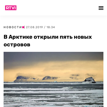
НОВОСТИ
| 27.08.2019 / 18:34
В Арктике открыли пять новых
островов