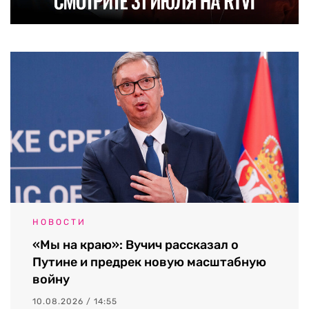
НОВОСТИ
«Мы на краю»: Вучич рассказал о
Путине и предрек новую масштабную
войну
10.08.2026 / 14:55