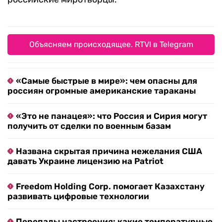
Объясняем происходящее. RTVI в Telegram
«Самые быстрые в мире»: чем опасны для
россиян огромные американские тараканы
«Это не панацея»: что Россия и Сирия могут
получить от сделки по военным базам
Названа скрытая причина нежелания США
давать Украине лицензию на Patriot
Freedom Holding Corp. помогает Казахстану
развивать цифровые технологии
Перепады настроения: какие температурные