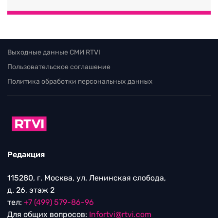
Выходные данные СМИ RTVI
Пользовательское соглашение
Политика обработки персональных данных
Редакция
115280, г. Москва, ул. Ленинская слобода,
д. 26, этаж 2
тел:
+7 (499) 579-86-96
Для общих вопросов:
Infortvi@rtvi.com