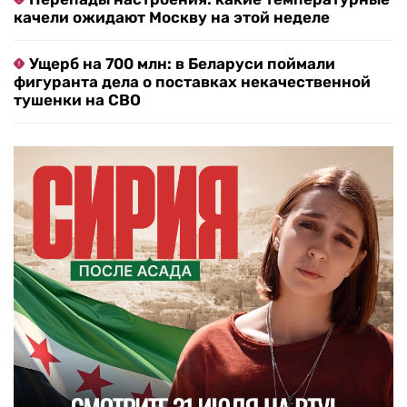
качели ожидают Москву на этой неделе
Ущерб на 700 млн: в Беларуси поймали
фигуранта дела о поставках некачественной
тушенки на СВО