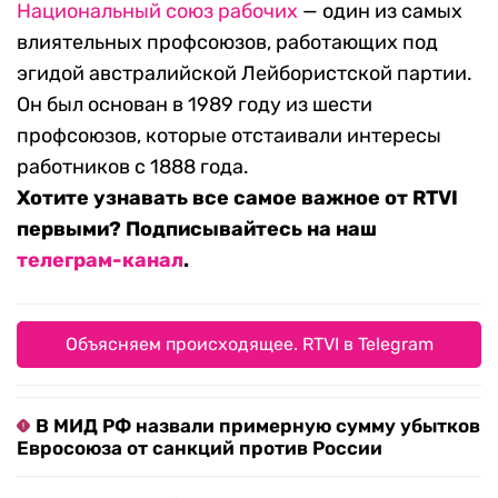
Национальный союз рабочих
— один из самых
влиятельных профсоюзов, работающих под
эгидой австралийской Лейбористской партии.
Он был основан в 1989 году из шести
профсоюзов, которые отстаивали интересы
работников с 1888 года.
Хотите узнавать все самое важное от RTVI
первыми? Подписывайтесь на наш
телеграм-канал
.
Объясняем происходящее. RTVI в Telegram
В МИД РФ назвали примерную сумму убытков
Евросоюза от санкций против России