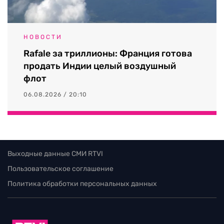
НОВОСТИ
Rafale за триллионы: Франция готова
продать Индии целый воздушный
флот
06.08.2026 / 20:10
Выходные данные СМИ RTVI
Пользовательское соглашение
Политика обработки персональных данных