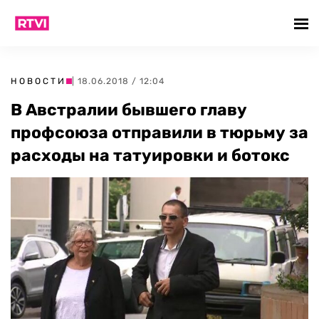
НОВОСТИ
| 18.06.2018 / 12:04
В Австралии бывшего главу
профсоюза отправили в тюрьму за
расходы на татуировки и ботокс