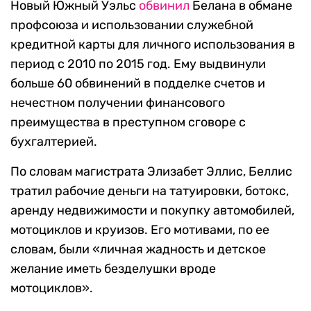
Новый Южный Уэльс
обвинил
Белана в обмане
профсоюза и использовании служебной
кредитной карты для личного использования в
период с 2010 по 2015 год. Ему выдвинули
больше 60 обвинений в подделке счетов и
нечестном получении финансового
преимущества в преступном сговоре с
бухгалтерией.
По словам магистрата Элизабет Эллис, Беллис
тратил рабочие деньги на татуировки, ботокс,
аренду недвижимости и покупку автомобилей,
мотоциклов и круизов. Его мотивами, по ее
словам, были «личная жадность и детское
желание иметь безделушки вроде
мотоциклов».