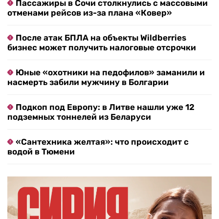
Пассажиры в Сочи столкнулись с массовыми
отменами рейсов из-за плана «Ковер»
После атак БПЛА на объекты Wildberries
бизнес может получить налоговые отсрочки
Юные «охотники на педофилов» заманили и
насмерть забили мужчину в Болгарии
Подкоп под Европу: в Литве нашли уже 12
подземных тоннелей из Беларуси
«Сантехника желтая»: что происходит с
водой в Тюмени