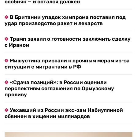
особняк — и остался должен
В Британии упадок химпрома поставил под
удар производство ракет и лекарств
Трамп заявил о готовности заключить сделку
с Ираном
Мишустина призвали к срочным мерам из-за
ситуации с мигрантами в РФ
«Сдача позиций»: в России оценили
перспективы соглашения по Ормузскому
проливу
Уехавший из России экс-зам Набиуллиной
обвинен в хищении миллиардов