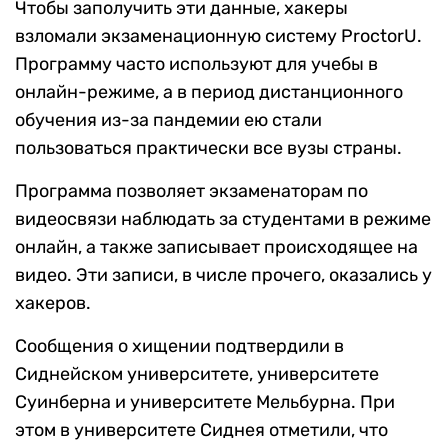
Чтобы заполучить эти данные, хакеры
взломали экзаменационную систему ProctorU.
Программу часто используют для учебы в
онлайн-режиме, а в период дистанционного
обучения из-за пандемии ею стали
пользоваться практически все вузы страны.
Программа позволяет экзаменаторам по
видеосвязи наблюдать за студентами в режиме
онлайн, а также записывает происходящее на
видео. Эти записи, в числе прочего, оказались у
хакеров.
Сообщения о хищении подтвердили в
Сиднейском университете, университете
Суинберна и университете Мельбурна. При
этом в университете Сиднея отметили, что