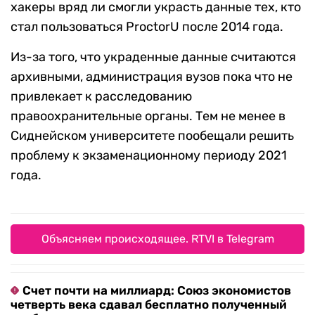
хакеры вряд ли смогли украсть данные тех, кто
стал пользоваться ProctorU после 2014 года.
Из-за того, что украденные данные считаются
архивными, администрация вузов пока что не
привлекает к расследованию
правоохранительные органы. Тем не менее в
Сиднейском университете пообещали решить
проблему к экзаменационному периоду 2021
года.
Объясняем происходящее. RTVI в Telegram
Счет почти на миллиард: Союз экономистов
четверть века сдавал бесплатно полученный