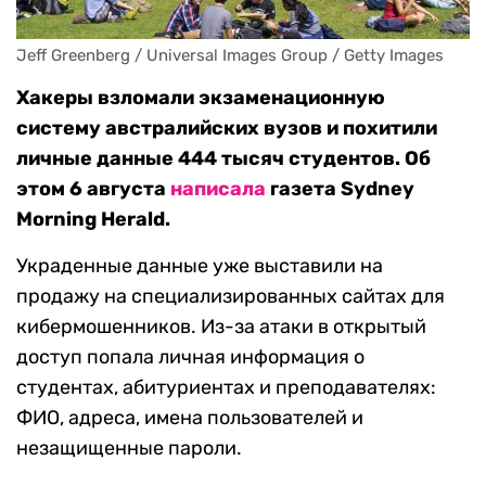
Jeff Greenberg / Universal Images Group / Getty Images
Хакеры взломали экзаменационную
систему австралийских вузов и похитили
личные данные 444 тысяч студентов. Об
этом 6 августа
написала
газета Sydney
Morning Herald.
Украденные данные уже выставили на
продажу на специализированных сайтах для
кибермошенников. Из-за атаки в открытый
доступ попала личная информация о
студентах, абитуриентах и преподавателях:
ФИО, адреса, имена пользователей и
незащищенные пароли.