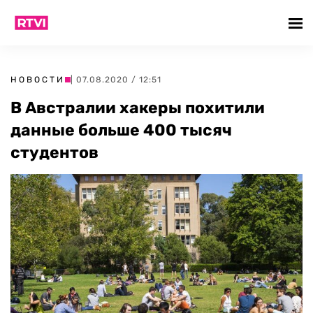
НОВОСТИ
| 07.08.2020 / 12:51
В Австралии хакеры похитили
данные больше 400 тысяч
студентов