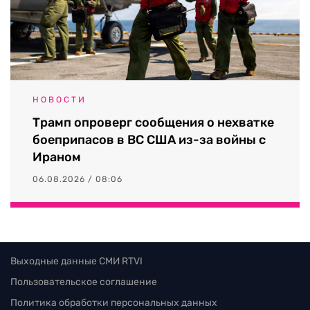
НОВОСТИ
Трамп опроверг сообщения о нехватке
боеприпасов в ВС США из-за войны с
Ираном
06.08.2026 / 08:06
Выходные данные СМИ RTVI
Пользовательское соглашение
Политика обработки персональных данных