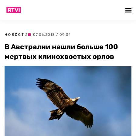
НОВОСТИ
| 07.06.2018 / 09:34
В Австралии нашли больше 100
мертвых клинохвостых орлов