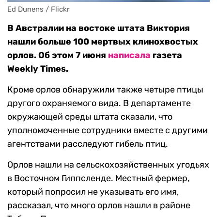
Ed Dunens / Flickr
В Австралии на востоке штата Виктория
нашли больше 100 мертвых клинохвостых
орлов. Об этом 7 июня
написала
газета
Weekly Times.
Кроме орлов обнаружили также четыре птицы
другого охраняемого вида. В департаменте
окружающей среды штата сказали, что
уполномоченные сотрудники вместе с другими
агентствами расследуют гибель птиц.
Орлов нашли на сельскохозяйственных угодьях
в Восточном Гиппсленде. Местный фермер,
который попросил не указывать его имя,
рассказал, что много орлов нашли в районе