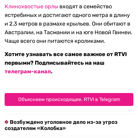
Клинохвостые орлы
входят в семейство
ястребиных и достигают одного метра в длину
и 2,3 метров в размахе крыльев. Они обитают в
Австралии, на Тасмании и на юге Новой Гвинеи.
Чаще всего они питаются кроликами.
Хотите узнавать все самое важное от RTVI
первыми? Подписывайтесь на наш
телеграм-канал
.
Объясняем происходящее. RTVI в Telegram
Возбуждено уголовное дело из-за угроз
создателям «Колобка»