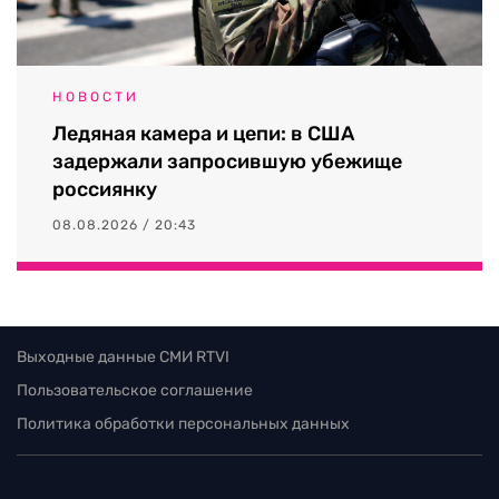
НОВОСТИ
Ледяная камера и цепи: в США
задержали запросившую убежище
россиянку
08.08.2026 / 20:43
Выходные данные СМИ RTVI
Пользовательское соглашение
Политика обработки персональных данных