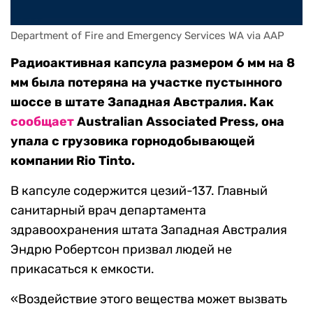
Department of Fire and Emergency Services WA via AAP
Радиоактивная капсула размером 6 мм на 8
мм была потеряна на участке пустынного
шоссе в штате Западная Австралия. Как
сообщает
Australian Associated Press, она
упала с грузовика горнодобывающей
компании Rio Tinto.
В капсуле содержится цезий-137. Главный
санитарный врач департамента
здравоохранения штата Западная Австралия
Эндрю Робертсон призвал людей не
прикасаться к емкости.
«Воздействие этого вещества может вызвать