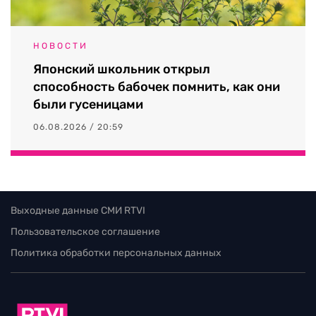
НОВОСТИ
Японский школьник открыл
способность бабочек помнить, как они
были гусеницами
06.08.2026 / 20:59
Выходные данные СМИ RTVI
Пользовательское соглашение
Политика обработки персональных данных