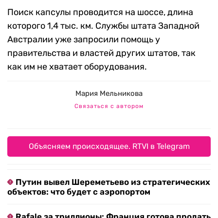
Поиск капсулы проводится на шоссе, длина
которого 1,4 тыс. км. Службы штата Западной
Австралии уже запросили помощь у
правительства и властей других штатов, так
как им не хватает оборудования.
Мария Мельникова
Связаться с автором
Объясняем происходящее. RTVI в Telegram
Путин вывел Шереметьево из стратегических
объектов: что будет с аэропортом
Rafale за триллионы: Франция готова продать