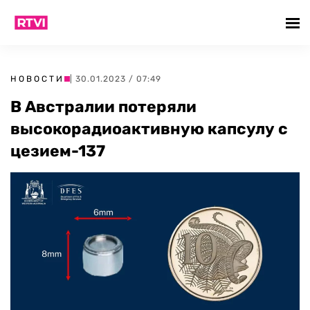
НОВОСТИ
| 30.01.2023 / 07:49
В Австралии потеряли
высокорадиоактивную капсулу с
цезием-137