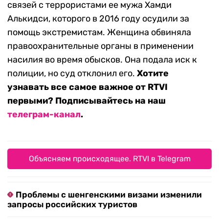
связей с террористами ее мужа Хамди
Алькидси, которого в 2016 году осудили за
помощь экстремистам. Женщина обвиняла
правоохранительные органы в применении
насилия во время обысков. Она подала иск к
полиции, но суд отклонил его.
Хотите
узнавать все самое важное от RTVI
первыми? Подписывайтесь на наш
телеграм-канал
.
Объясняем происходящее. RTVI в Telegram
Проблемы с шенгенскими визами изменили
запросы российских туристов