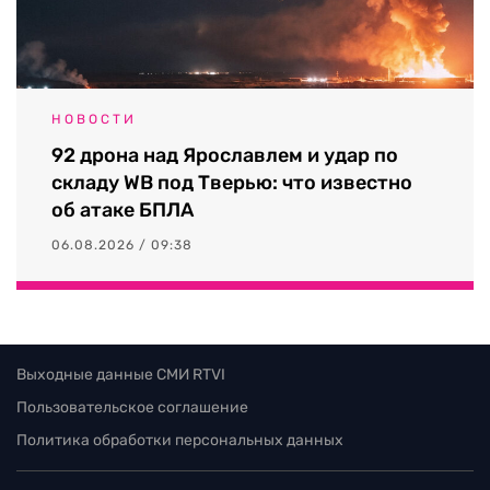
НОВОСТИ
92 дрона над Ярославлем и удар по
складу WB под Тверью: что известно
об атаке БПЛА
06.08.2026 / 09:38
Выходные данные СМИ RTVI
Пользовательское соглашение
Политика обработки персональных данных