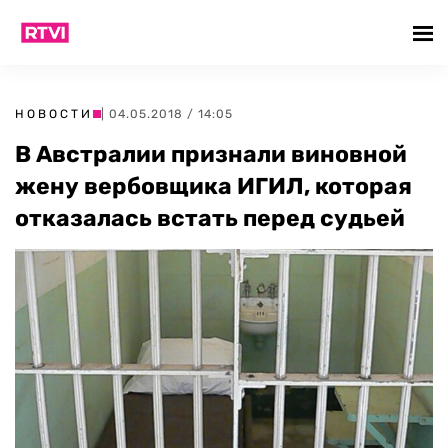
НОВОСТИ
| 04.05.2018 / 14:05
В Австралии признали виновной
жену вербовщика ИГИЛ, которая
отказалась встать перед судьей