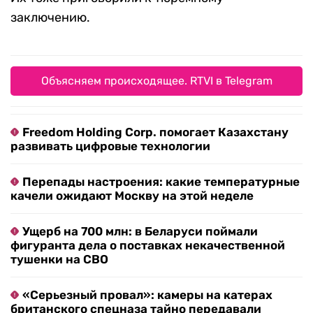
заключению.
Объясняем происходящее. RTVI в Telegram
Freedom Holding Corp. помогает Казахстану
развивать цифровые технологии
Перепады настроения: какие температурные
качели ожидают Москву на этой неделе
Ущерб на 700 млн: в Беларуси поймали
фигуранта дела о поставках некачественной
тушенки на СВО
«Серьезный провал»: камеры на катерах
британского спецназа тайно передавали