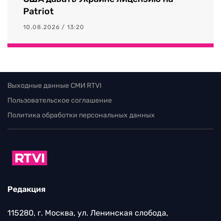
Patriot
10.08.2026 / 13:20
Выходные данные СМИ RTVI
Пользовательское соглашение
Политика обработки персональных данных
Редакция
115280, г. Москва, ул. Ленинская слобода,