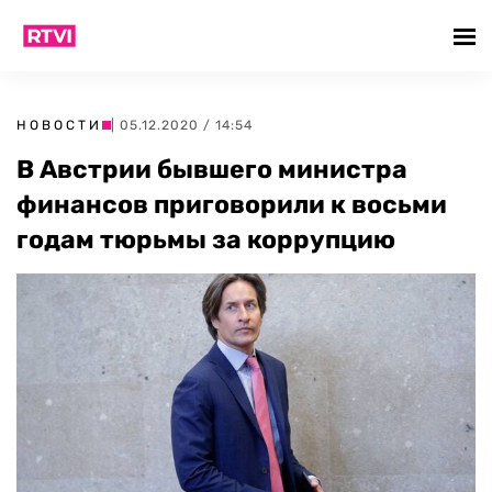
НОВОСТИ
| 05.12.2020 / 14:54
В Австрии бывшего министра
финансов приговорили к восьми
годам тюрьмы за коррупцию