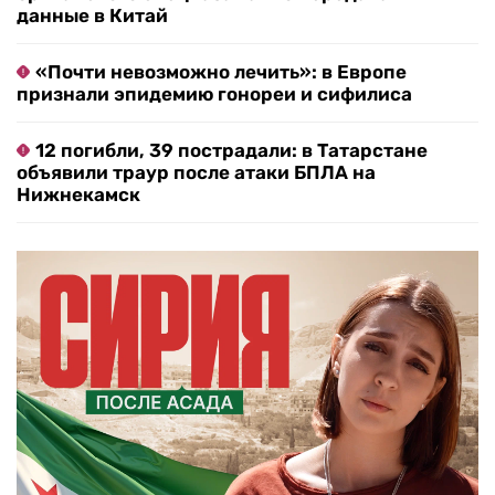
данные в Китай
«Почти невозможно лечить»: в Европе
признали эпидемию гонореи и сифилиса
12 погибли, 39 пострадали: в Татарстане
объявили траур после атаки БПЛА на
Нижнекамск