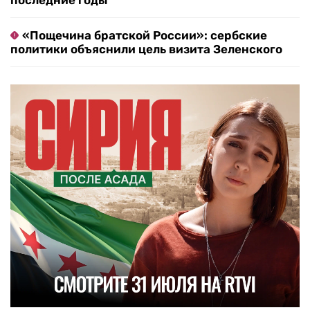
последние годы
«Пощечина братской России»: сербские
политики объяснили цель визита Зеленского