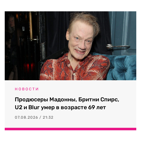
НОВОСТИ
Продюсеры Мадонны, Бритни Спирс,
U2 и Blur умер в возрасте 69 лет
07.08.2026 / 21:32