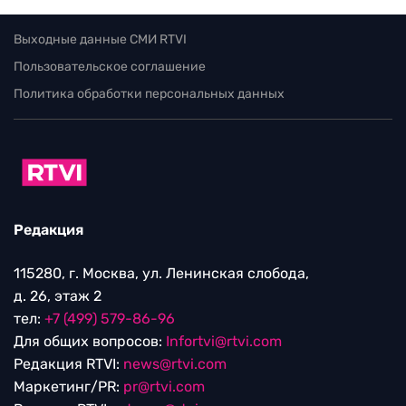
Выходные данные СМИ RTVI
Пользовательское соглашение
Политика обработки персональных данных
Редакция
115280, г. Москва, ул. Ленинская слобода,
д. 26, этаж 2
тел:
+7 (499) 579-86-96
Для общих вопросов:
Infortvi@rtvi.com
Редакция RTVI:
news@rtvi.com
Маркетинг/PR:
pr@rtvi.com