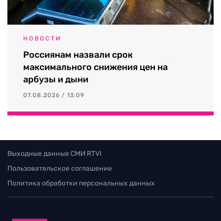
НОВОСТИ
Россиянам назвали срок
максимального снижения цен на
арбузы и дыни
07.08.2026 / 13:09
Выходные данные СМИ RTVI
Пользовательское соглашение
Политика обработки персональных данных