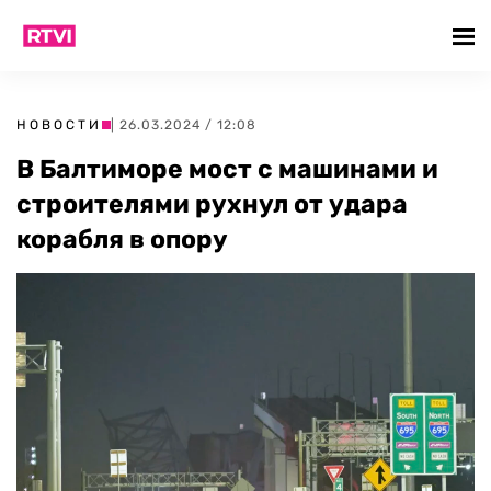
НОВОСТИ
| 26.03.2024 / 12:08
В Балтиморе мост с машинами и
строителями рухнул от удара
корабля в опору