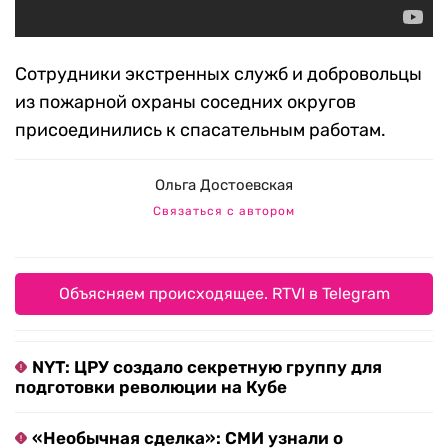
Сотрудники экстренных служб и добровольцы
из пожарной охраны соседних округов
присоединились к спасательным работам.
Ольга Достоевская
Связаться с автором
Объясняем происходящее. RTVI в Telegram
NYT: ЦРУ создало секретную группу для
подготовки революции на Кубе
«Необычная сделка»: СМИ узнали о