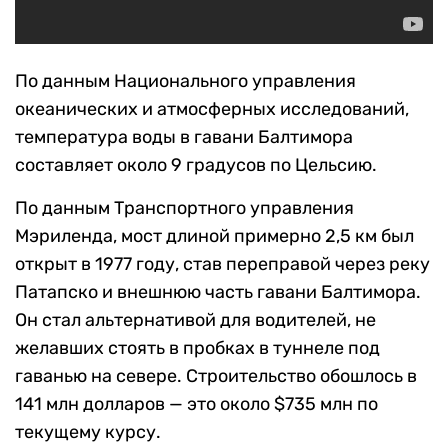
По данным Национального управления
океанических и атмосферных исследований,
температура воды в гавани Балтимора
составляет около 9 градусов по Цельсию.
По данным Транспортного управления
Мэриленда, мост длиной примерно 2,5 км был
открыт в 1977 году, став переправой через реку
Патапско и внешнюю часть гавани Балтимора.
Он стал альтернативой для водителей, не
желавших стоять в пробках в туннеле под
гаванью на севере. Строительство обошлось в
141 млн долларов — это около $735 млн по
текущему курсу.