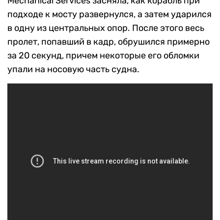
Mechanical Services засняла, как корабль при
подходе к мосту развернулся, а затем ударился
в одну из центральных опор. После этого весь
пролет, попавший в кадр, обрушился примерно
за 20 секунд, причем некоторые его обломки
упали на носовую часть судна.