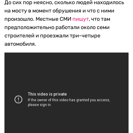
До сих пор неясно, сколько людей находилось
на мосту в момент обрушения и что с ними
произошло. Местные СМИ
пишут
, что там
предположительно работали около семи
строителей и проезжали три-четыре
автомобиля.