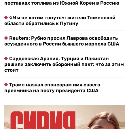
поставках топлива из Южной Кореи в Россию
«Мы не хотим тонуть»: жители Тюменской
области обратились к Путину
Reuters: Рубио просил Лаврова освободить
осужденного в России бывшего морпеха США
Саудовская Аравия, Турция и Пакистан
решили заключить оборонный пакт: что за этим
стоит
Трамп назвал спонсорам имя своего
преемника на посту президента США