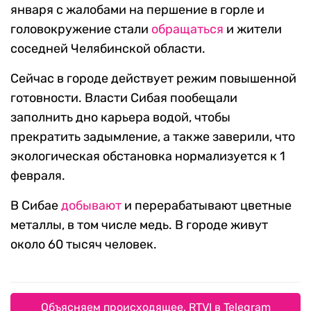
января с жалобами на першение в горле и
головокружение стали
обращаться
и жители
соседней Челябинской области.
Сейчас в городе действует режим повышенной
готовности. Власти Сибая пообещали
заполнить дно карьера водой, чтобы
прекратить задымление, а также заверили, что
экологическая обстановка нормализуется к 1
февраля.
В Сибае
добывают
и перерабатывают цветные
металлы, в том числе медь. В городе живут
около 60 тысяч человек.
Объясняем происходящее. RTVI в Telegram