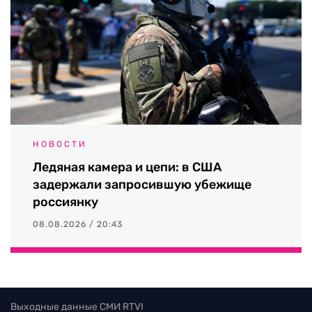
НОВОСТИ
Ледяная камера и цепи: в США
задержали запросившую убежище
россиянку
08.08.2026 / 20:43
Выходные данные СМИ RTVI