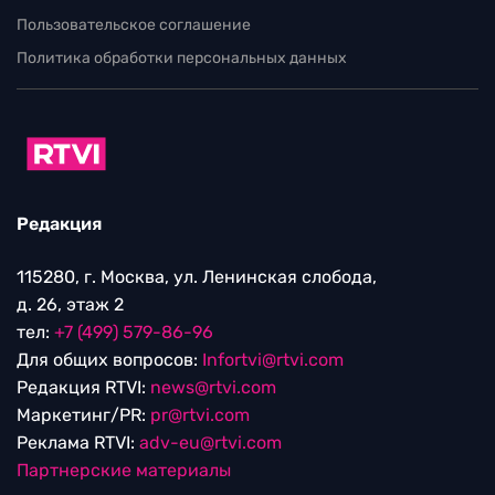
Пользовательское соглашение
Политика обработки персональных данных
Редакция
115280, г. Москва, ул. Ленинская слобода,
д. 26, этаж 2
тел:
+7 (499) 579-86-96
Для общих вопросов:
Infortvi@rtvi.com
Редакция RTVI:
news@rtvi.com
Маркетинг/PR:
pr@rtvi.com
Реклама RTVI:
adv-eu@rtvi.com
Партнерские материалы