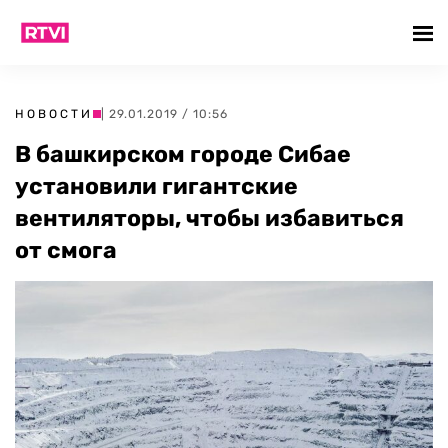
НОВОСТИ
| 29.01.2019 / 10:56
В башкирском городе Сибае
установили гигантские
вентиляторы, чтобы избавиться
от смога