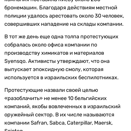
бронемашин. Благодаря действиям местной
полиции удалось арестовать около 30 человек,
совершивших нападение на склады компании.
В тот же день еще одна толпа протестующих
собралась около офиса компании по
производству химикатов и материалов
Syensqo. Активисты утверждают, что она
выпускает эпоксидную смолу, которая
используется в израильских беспилотниках.
Протестующие назвали своей целью
«разоблачить» не менее 10 бельгийских
компаний, якобы вовлеченных в израильский
оружейный сектор. В их числе называются
компании Safran, Sabca, Caterpillar, Maersk,