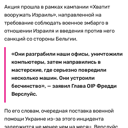
Акция прошла в рамках кампании «Хватит
вооружать Израиль», направленной на
требование соблюдать военное эмбарго в
отношении Израиля и введения против него
санкций со стороны Бельгии.
«Они разграбили наши офисы, уничтожили
компьютеры, затем направились в
мастерские, где серьезно повредили
несколько машин. Они устроили
бесчинство», — заявил Глава OIP Фредди
Верслуйс.
По его словам, очередная поставка военной
помощи Украине из-за этого инцидента
задержится не менее чем на месяц. Верслуйс