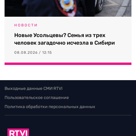
НОВОСТИ
Новые Усольцевы? Семья из трех
человек загадочно исчезла в Сибири
08.08.2026 / 12:15
Выходные данные СМИ RTVI
Пользовательское соглашение
Политика обработки персональных данных