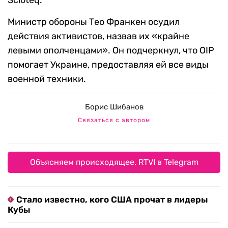
Scioteq.
Министр обороны Тео Франкен осудил
действия активистов, назвав их «крайне
левыми ополченцами». Он подчеркнул, что OIP
помогает Украине, предоставляя ей все виды
военной техники.
Борис Шибанов
Связаться с автором
Объясняем происходящее. RTVI в Telegram
Стало известно, кого США прочат в лидеры
Кубы