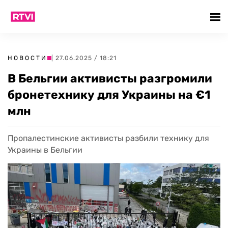
НОВОСТИ
| 27.06.2025 / 18:21
В Бельгии активисты разгромили
бронетехнику для Украины на €1
млн
Пропалестинские активисты разбили технику для
Украины в Бельгии