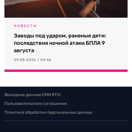
НОВОСТИ
Заводы под ударом, раненые дети:
последствия ночной атаки БПЛА 9
августа
09.08.2026 / 09:46
Выходные данные СМИ RTVI
Пользовательское соглашение
Политика обработки персональных данных