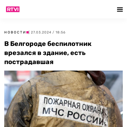
НОВОСТИ
| 27.03.2024 / 18:56
В Белгороде беспилотник
врезался в здание, есть
пострадавшая