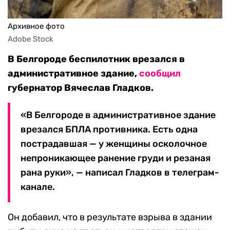
Архивное фото
Adobe Stock
В Белгороде беспилотник врезался в
административное здание,
сообщил
губернатор Вячеслав Гладков.
«В Белгороде в административное здание
врезался БПЛА противника. Есть одна
пострадавшая — у женщины осколочное
непроникающее ранение груди и резаная
рана руки», — написал Гладков в телеграм-
канале.
Он добавил, что в результате взрыва в здании