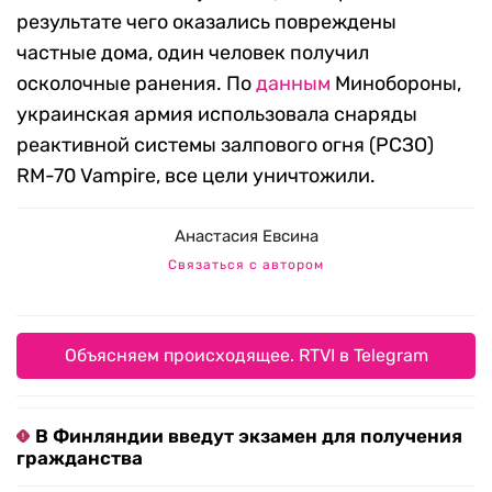
результате чего оказались повреждены
частные дома, один человек получил
осколочные ранения. По
данным
Минобороны,
украинская армия использовала снаряды
реактивной системы залпового огня (РСЗО)
RM-70 Vampire, все цели уничтожили.
Анастасия Евсина
Связаться с автором
Объясняем происходящее. RTVI в Telegram
В Финляндии введут экзамен для получения
гражданства