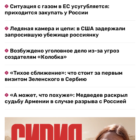
Ситуация с газом в ЕС усугубляется:
приходится закупать у России
Ледяная камера и цепи: в США задержали
запросившую убежище россиянку
Возбуждено уголовное дело из-за угроз
создателям «Колобка»
«Тихое сближение»: что стоит за первым
визитом Зеленского в Сербию
«А может, что похуже»: Медведев раскрыл
судьбу Армении в случае разрыва с Россией