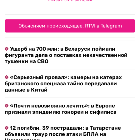
Связаться с автором
Объясняем происходящее. RTVI в Telegram
Ущерб на 700 млн: в Беларуси поймали
фигуранта дела о поставках некачественной
тушенки на СВО
«Серьезный провал»: камеры на катерах
британского спецназа тайно передавали
данные в Китай
«Почти невозможно лечить»: в Европе
признали эпидемию гонореи и сифилиса
12 погибли, 39 пострадали: в Татарстане
объявили траур после атаки БПЛА на