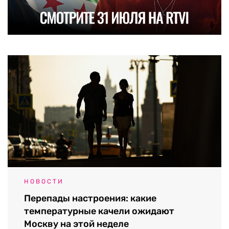
НОВОСТИ
Перепады настроения: какие
температурные качели ожидают
Москву на этой неделе