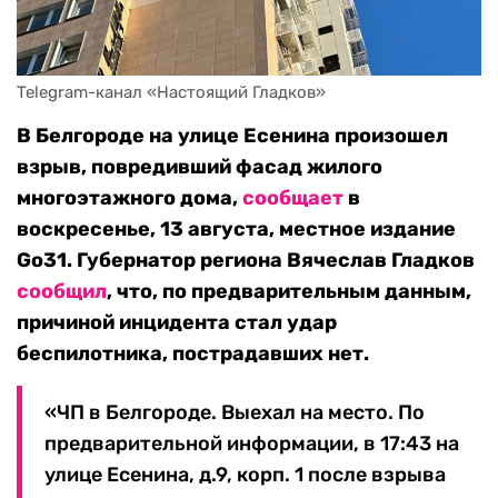
Telegram-канал «Настоящий Гладков»
В Белгороде на улице Есенина произошел
взрыв, повредивший фасад жилого
многоэтажного дома,
сообщает
в
воскресенье, 13 августа, местное издание
Go31. Губернатор региона Вячеслав Гладков
сообщил
, что, по предварительным данным,
причиной инцидента стал удар
беспилотника, пострадавших нет.
«ЧП в Белгороде. Выехал на место. По
предварительной информации, в 17:43 на
улице Есенина, д.9, корп. 1 после взрыва