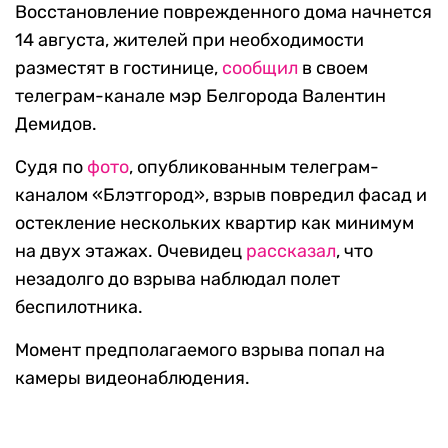
Восстановление поврежденного дома начнется
14 августа, жителей при необходимости
разместят в гостинице,
сообщил
в своем
телеграм-канале мэр Белгорода Валентин
Демидов.
Судя по
фото
, опубликованным телеграм-
каналом «Блэтгород», взрыв повредил фасад и
остекление нескольких квартир как минимум
на двух этажах. Очевидец
рассказал
, что
незадолго до взрыва наблюдал полет
беспилотника.
Момент предполагаемого взрыва попал на
камеры видеонаблюдения.