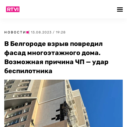
НОВОСТИ
| 13.08.2023 / 19:28
В Белгороде взрыв повредил
фасад многоэтажного дома.
Возможная причина ЧП — удар
беспилотника