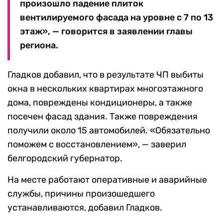
произошло падение плиток
вентилируемого фасада на уровне с 7 по 13
этаж», — говорится в заявлении главы
региона.
Гладков добавил, что в результате ЧП выбиты
окна в нескольких квартирах многоэтажного
дома, повреждены кондиционеры, а также
посечен фасад здания. Также повреждения
получили около 15 автомобилей. «Обязательно
поможем с восстановлением», — заверил
белгородский губернатор.
На месте работают оперативные и аварийные
службы, причины произошедшего
устанавливаются, добавил Гладков.