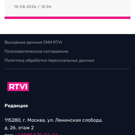
10.08.2026 / 12:06
Выходные данные СМИ RTVI
Пользовательское соглашение
Политика обработки персональных данных
Редакция
115280, г. Москва, ул. Ленинская слобода,
д. 26, этаж 2