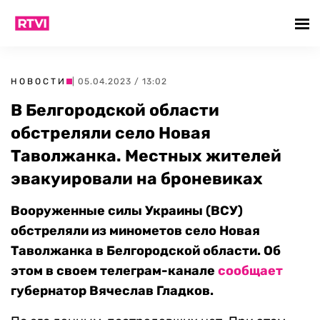
НОВОСТИ
| 05.04.2023 / 13:02
В Белгородской области
обстреляли село Новая
Таволжанка. Местных жителей
эвакуировали на броневиках
Вооруженные силы Украины (ВСУ)
обстреляли из минометов село Новая
Таволжанка в Белгородской области. Об
этом в своем телеграм-канале
сообщает
губернатор Вячеслав Гладков.