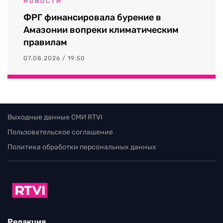
НОВОСТИ
ФРГ финансировала бурение в
Амазонии вопреки климатическим
правилам
07.08.2026 / 19:50
Выходные данные СМИ RTVI
Пользовательское соглашение
Политика обработки персональных данных
Редакция