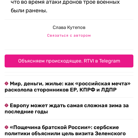
что во время атаки дронов трое военных
были ранены.
Слава Кутепов
Связаться с автором
Объясняем происходящее. RTVI в Telegram
Мир, деньги, жилье: как «российская мечта»
расколола сторонников ЕР, КПРФ и ЛДПР
Европу может ждать самая сложная зима за
последние годы
«Пощечина братской России»: сербские
политики объяснили цель визита Зеленского