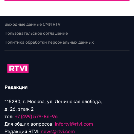
Выходные данные СМИ RTVI
Пользовательское соглашение
Политика обработки персональных данных
Редакция
115280, г. Москва, ул. Ленинская слобода,
д. 26, этаж 2
тел:
+7 (499) 579-86-96
Для общих вопросов:
Infortvi@rtvi.com
Редакция RTVI:
news@rtvi.com