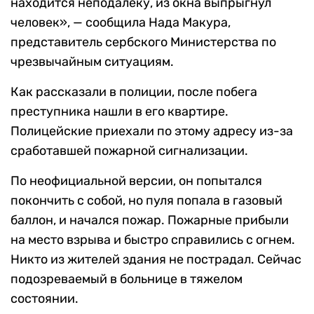
находится неподалеку, из окна выпрыгнул
человек», — сообщила Нада Макура,
представитель сербского Министерства по
чрезвычайным ситуациям.
Как рассказали в полиции, после побега
преступника нашли в его квартире.
Полицейские приехали по этому адресу из-за
сработавшей пожарной сигнализации.
По неофициальной версии, он попытался
покончить с собой, но пуля попала в газовый
баллон, и начался пожар. Пожарные прибыли
на место взрыва и быстро справились с огнем.
Никто из жителей здания не пострадал. Сейчас
подозреваемый в больнице в тяжелом
состоянии.