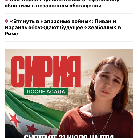
обвинили в незаконном обогащении
«Втянуть в напрасные войны»: Ливан и
Израиль обсуждают будущее «Хезболлы» в
Риме