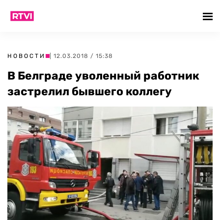
НОВОСТИ
| 12.03.2018 / 15:38
В Белграде уволенный работник
застрелил бывшего коллегу