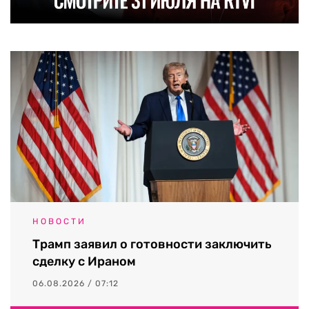
НОВОСТИ
Трамп заявил о готовности заключить
сделку с Ираном
06.08.2026 / 07:12