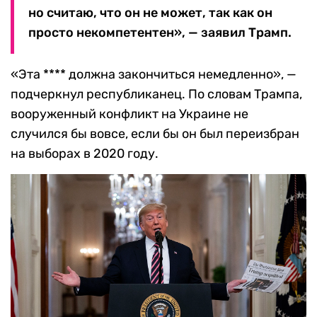
но считаю, что он не может, так как он
просто некомпетентен», — заявил Трамп.
«Эта **** должна закончиться немедленно», —
подчеркнул республиканец. По словам Трампа,
вооруженный конфликт на Украине не
случился бы вовсе, если бы он был переизбран
на выборах в 2020 году.