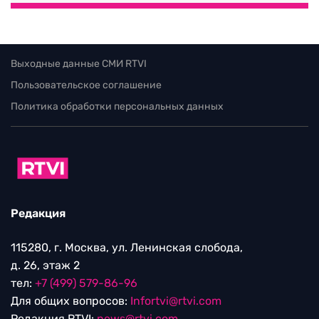
Выходные данные СМИ RTVI
Пользовательское соглашение
Политика обработки персональных данных
Редакция
115280, г. Москва, ул. Ленинская слобода,
д. 26, этаж 2
тел:
+7 (499) 579-86-96
Для общих вопросов:
Infortvi@rtvi.com
Редакция RTVI:
news@rtvi.com