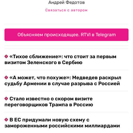
Андрей Федотов
Связаться с автором
Объясняем происходящее. RTVI в Telegram
«Тихое сближение»: что стоит за первым
визитом Зеленского в Сербию
«А может, что похуже»: Медведев раскрыл
судьбу Армении в случае разрыва с Россией
Стало известно о скором визите
переговорщиков Трампа в Россию
В ЕС придумали новую схему с
замороженными российскими миллиардами