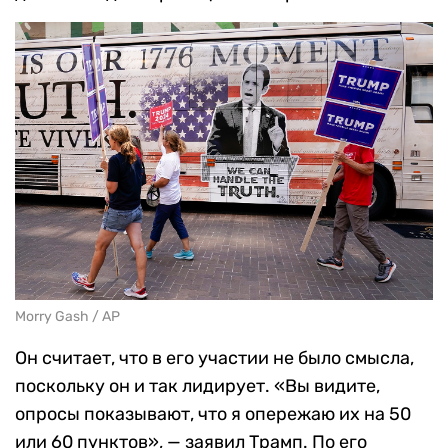
Morry Gash / AP
Он считает, что в его участии не было смысла,
поскольку он и так лидирует. «Вы видите,
опросы показывают, что я опережаю их на 50
или 60 пунктов», — заявил Трамп. По его