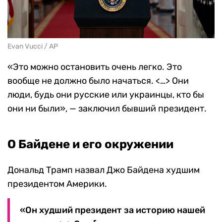
Evan Vucci / AP
«Это можно остановить очень легко. Это
вообще не должно было начаться. <…> Они
люди, будь они русские или украинцы, кто бы
они ни были», — заключил бывший президент.
О Байдене и его окружении
Дональд Трамп назвал Джо Байдена худшим
президентом Америки.
«Он худший президент за историю нашей