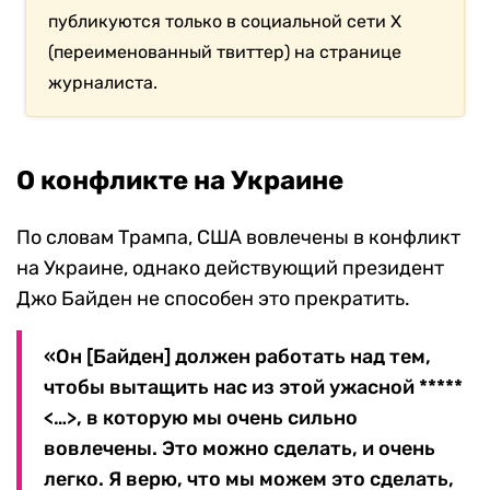
публикуются только в социальной сети X
(переименованный твиттер) на странице
журналиста.
О конфликте на Украине
По словам Трампа, США вовлечены в конфликт
на Украине, однако действующий президент
Джо Байден не способен это прекратить.
«Он [Байден] должен работать над тем,
чтобы вытащить нас из этой ужасной *****
<…>, в которую мы очень сильно
вовлечены. Это можно сделать, и очень
легко. Я верю, что мы можем это сделать,