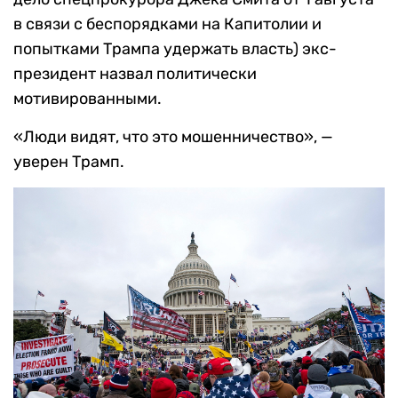
в связи с беспорядками на Капитолии и
попытками Трампа удержать власть) экс-
президент назвал политически
мотивированными.
«Люди видят, что это мошенничество», —
уверен Трамп.