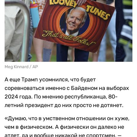
Meg Kinnard / AP
А еще Трамп усомнился, что будет
соревноваться именно с Байденом на выборах
2024 года. По мнению республиканца, 80-
летний президент до них просто не дотянет.
«Думаю, что в умственном отношении он хуже,
чем в физическом. А физически он далеко не
атлет, да и вообще никакой не спортсмен, —