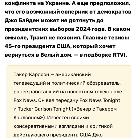
конфликта на Украине. А еще предположил,
что его возможный соперник от демократов
Джо Байден может не дотянуть до
президентских выборов 2024 года. В каком
смысле, Трамп не пояснил. Главные
тезисы
45-го президента США, который хочет
вернуться в Белый дом, — в подборке RTVI.
Такер Карлсон — американский
телеведущий и политический обозреватель,
ранее работавший на новостном телеканале
Fox News. Он вел передачу Fox News Tonight
и Tucker Carlson Tonight («Вечер с Такером
Карлсоном»). Известен своими
консервативными взглядами и критикой
действующего президента США Джо