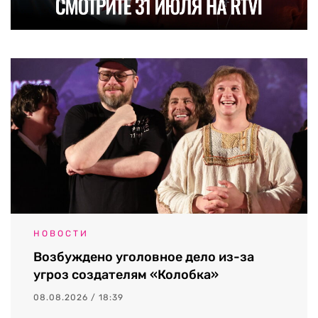
НОВОСТИ
Возбуждено уголовное дело из-за
угроз создателям «Колобка»
08.08.2026 / 18:39