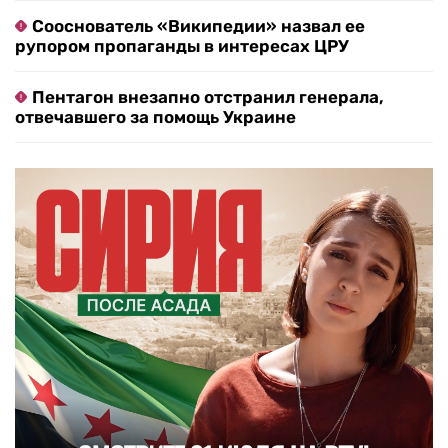
Сооснователь «Википедии» назвал ее
рупором пропаганды в интересах ЦРУ
Пентагон внезапно отстранил генерала,
отвечавшего за помощь Украине