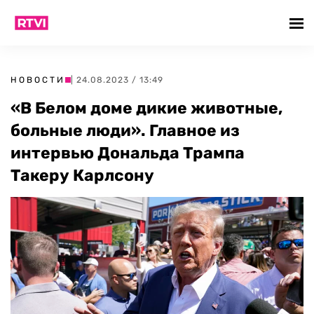
НОВОСТИ
| 24.08.2023 / 13:49
«В Белом доме дикие животные,
больные люди». Главное из
интервью Дональда Трампа
Такеру Карлсону