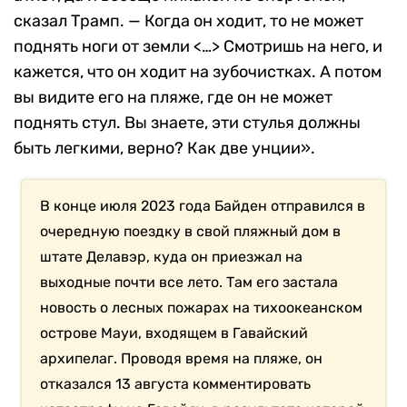
сказал Трамп. — Когда он ходит, то не может
поднять ноги от земли <…> Смотришь на него, и
кажется, что он ходит на зубочистках. А потом
вы видите его на пляже, где он не может
поднять стул. Вы знаете, эти стулья должны
быть легкими, верно? Как две унции».
В конце июля 2023 года Байден отправился в
очередную поездку в свой пляжный дом в
штате Делавэр, куда он приезжал на
выходные почти все лето. Там его застала
новость о лесных пожарах на тихоокеанском
острове Мауи, входящем в Гавайский
архипелаг. Проводя время на пляже, он
отказался 13 августа комментировать