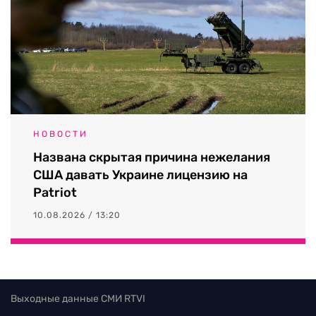
НОВОСТИ
Названа скрытая причина нежелания
США давать Украине лицензию на
Patriot
10.08.2026 / 13:20
Выходные данные СМИ RTVI