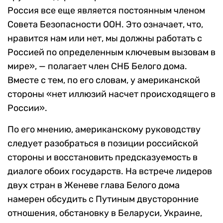
Россия все еще является постоянным членом
Совета Безопасности ООН. Это означает, что,
нравится нам или нет, мы должны работать с
Россией по определенным ключевым вызовам в
мире», — полагает член СНБ Белого дома.
Вместе с тем, по его словам, у американской
стороны «нет иллюзий насчет происходящего в
России».
По его мнению, американскому руководству
следует разобраться в позиции российской
стороны и восстановить предсказуемость в
диалоге обоих государств. На встрече лидеров
двух стран в Женеве глава Белого дома
намерен обсудить с Путиным двусторонние
отношения, обстановку в Беларуси, Украине,