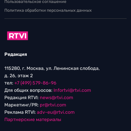
Пользовательское соглашение
Политика обработки персональных данных
Редакция
115280, г. Москва, ул. Ленинская слобода,
д. 26, этаж 2
тел:
+7 (499) 579-86-96
Для общих вопросов:
Infortvi@rtvi.com
Редакция RTVI:
news@rtvi.com
Маркетинг/PR:
pr@rtvi.com
Реклама RTVI:
adv-eu@rtvi.com
Партнерские материалы