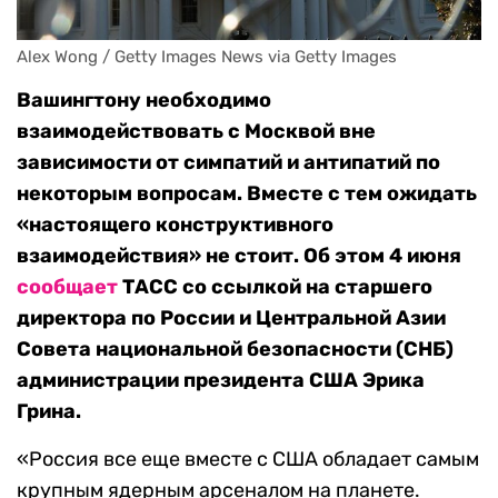
Alex Wong / Getty Images News via Getty Images
Вашингтону необходимо
взаимодействовать с Москвой вне
зависимости от симпатий и антипатий по
некоторым вопросам. Вместе с тем ожидать
«настоящего конструктивного
взаимодействия» не стоит. Об этом 4 июня
сообщает
ТАСС со ссылкой на старшего
директора по России и Центральной Азии
Совета национальной безопасности (СНБ)
администрации президента США Эрика
Грина.
«Россия все еще вместе с США обладает самым
крупным ядерным арсеналом на планете.