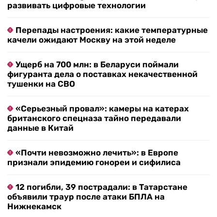
развивать цифровые технологии
Перепады настроения: какие температурные
качели ожидают Москву на этой неделе
Ущерб на 700 млн: в Беларуси поймали
фигуранта дела о поставках некачественной
тушенки на СВО
«Серьезный провал»: камеры на катерах
британского спецназа тайно передавали
данные в Китай
«Почти невозможно лечить»: в Европе
признали эпидемию гонореи и сифилиса
12 погибли, 39 пострадали: в Татарстане
объявили траур после атаки БПЛА на
Нижнекамск