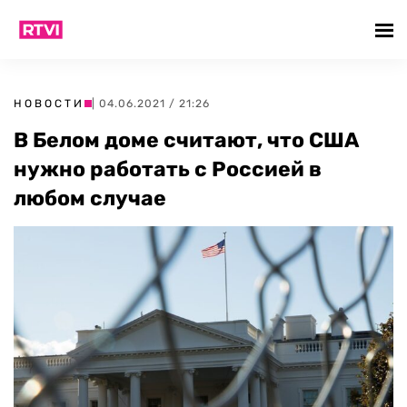
НОВОСТИ
| 04.06.2021 / 21:26
В Белом доме считают, что США
нужно работать с Россией в
любом случае