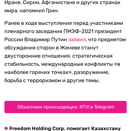
Иране, Сирии, Афганистане и других странах
мира, напомнил Грин.
Ранее в ходе выступления перед участниками
пленарного заседания ПМЭФ-2021 президент
России Владимир Путин
заявил
, что предметом
обсуждения сторон в Женеве станут
двусторонние отношения, стратегическая
стабильность, международные конфликты «в
наиболее горячих точках», разоружение,
борьба с терроризмом и другие темы.
Объясняем происходящее. RTVI в Telegram
Freedom Holding Corp. помогает Казахстану