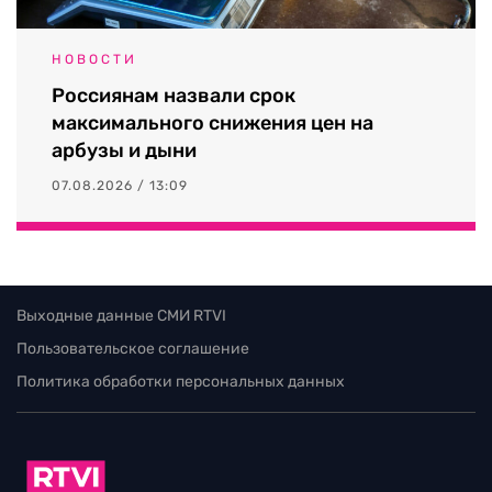
НОВОСТИ
Россиянам назвали срок
максимального снижения цен на
арбузы и дыни
07.08.2026 / 13:09
Выходные данные СМИ RTVI
Пользовательское соглашение
Политика обработки персональных данных