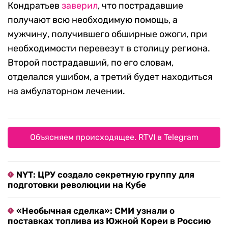
Кондратьев
заверил
, что пострадавшие
получают всю необходимую помощь, а
мужчину, получившего обширные ожоги, при
необходимости перевезут в столицу региона.
Второй пострадавший, по его словам,
отделался ушибом, а третий будет находиться
на амбулаторном лечении.
Объясняем происходящее. RTVI в Telegram
NYT: ЦРУ создало секретную группу для
подготовки революции на Кубе
«Необычная сделка»: СМИ узнали о
поставках топлива из Южной Кореи в Россию