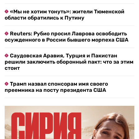
«Мы не хотим тонуть»: жители Тюменской
области обратились к Путину
Reuters: Рубио просил Лаврова освободить
осужденного в России бывшего морпеха США
Саудовская Аравия, Турция и Пакистан
решили заключить оборонный пакт: что за этим
стоит
Трамп назвал спонсорам имя своего
преемника на посту президента США