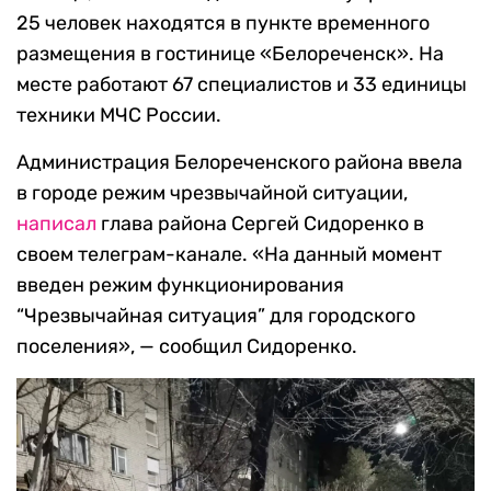
25 человек находятся в пункте временного
размещения в гостинице «Белореченск». На
месте работают 67 специалистов и 33 единицы
техники МЧС России.
Администрация Белореченского района ввела
в городе режим чрезвычайной ситуации,
написал
глава района Сергей Сидоренко в
своем телеграм-канале. «На данный момент
введен режим функционирования
“Чрезвычайная ситуация” для городского
поселения», — сообщил Сидоренко.