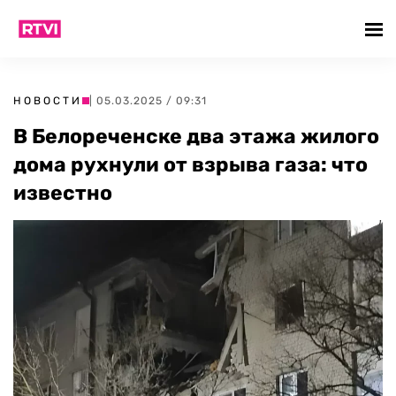
НОВОСТИ
| 05.03.2025 / 09:31
В Белореченске два этажа жилого
дома рухнули от взрыва газа: что
известно