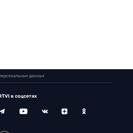
 персональных данных
RTVI в соцсетях