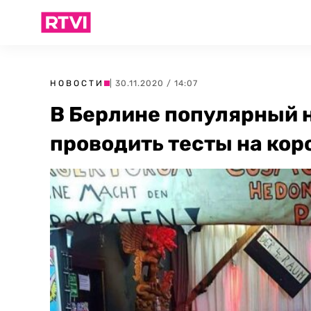
НОВОСТИ
| 30.11.2020 / 14:07
В Берлине популярный 
проводить тесты на кор