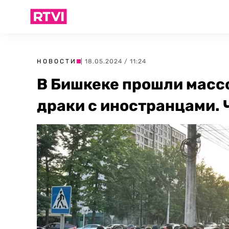
НОВОСТИ
| 18.05.2024 / 11:24
В Бишкеке прошли масс
драки с иностранцами. 