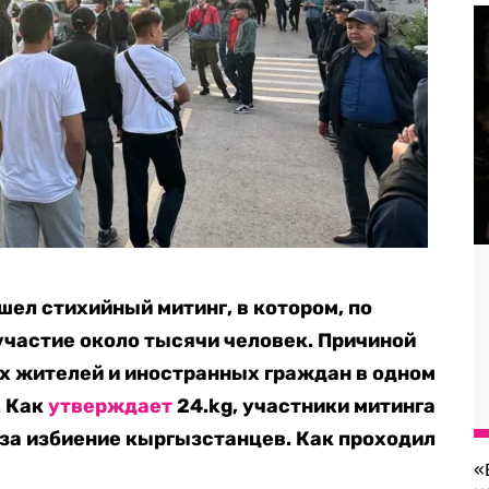
ошел стихийный митинг, в котором, по
частие около тысячи человек. Причиной
х жителей и иностранных граждан в одном
. Как
утверждает
24.kg, участники митинга
за избиение кыргызстанцев. Как проходил
«