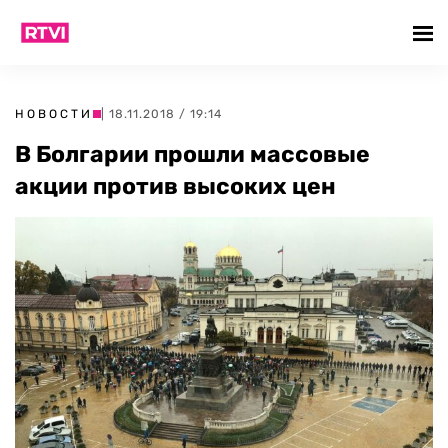
НОВОСТИ
| 18.11.2018 / 19:14
В Болгарии прошли массовые
акции против высоких цен