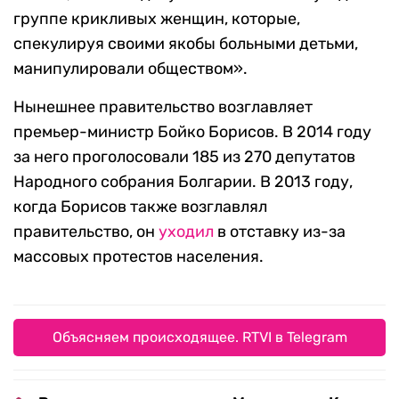
группе крикливых женщин, которые,
спекулируя своими якобы больными детьми,
манипулировали обществом».
Нынешнее правительство возглавляет
премьер-министр Бойко Борисов. В 2014 году
за него проголосовали 185 из 270 депутатов
Народного собрания Болгарии. В 2013 году,
когда Борисов также возглавлял
правительство, он
уходил
в отставку из-за
массовых протестов населения.
Объясняем происходящее. RTVI в Telegram