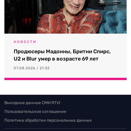
НОВОСТИ
Продюсеры Мадонны, Бритни Спирс,
U2 и Blur умер в возрасте 69 лет
07.08.2026 / 21:32
Выходные данные СМИ RTVI
Пользовательское соглашение
Политика обработки персональных данных