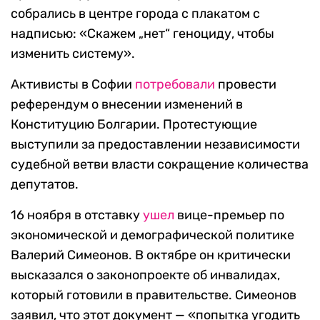
собрались в центре города с плакатом с
надписью: «Скажем „нет“ геноциду, чтобы
изменить систему».
Активисты в Софии
потребовали
провести
референдум о внесении изменений в
Конституцию Болгарии. Протестующие
выступили за предоставлении независимости
судебной ветви власти сокращение количества
депутатов.
16 ноября в отставку
ушел
вице-премьер по
экономической и демографической политике
Валерий Симеонов. В октябре он критически
высказался о законопроекте об инвалидах,
который готовили в правительстве. Симеонов
заявил, что этот документ — «попытка угодить