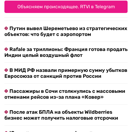
Объясняем происходящее. RTVI в Telegram
Путин вывел Шереметьево из стратегических
объектов: что будет с аэропортом
Rafale за триллионы: Франция готова продать
Индии целый воздушный флот
В МИД РФ назвали примерную сумму убытков
Евросоюза от санкций против России
Пассажиры в Сочи столкнулись с массовыми
отменами рейсов из-за плана «Ковер»
После атак БПЛА на объекты Wildberries
бизнес может получить налоговые отсрочки