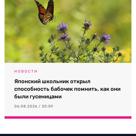
НОВОСТИ
Японский школьник открыл
способность бабочек помнить, как они
были гусеницами
06.08.2026 / 20:59