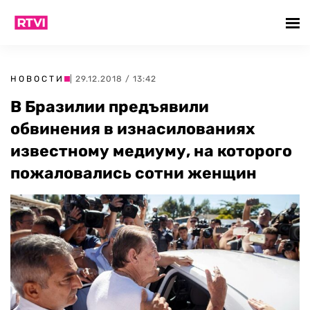
НОВОСТИ
| 29.12.2018 / 13:42
В Бразилии предъявили
обвинения в изнасилованиях
известному медиуму, на которого
пожаловались сотни женщин