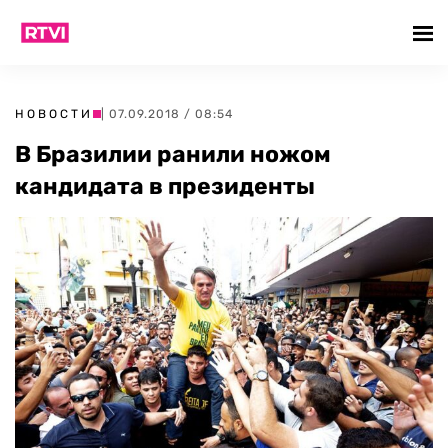
НОВОСТИ
| 07.09.2018 / 08:54
В Бразилии ранили ножом
кандидата в президенты