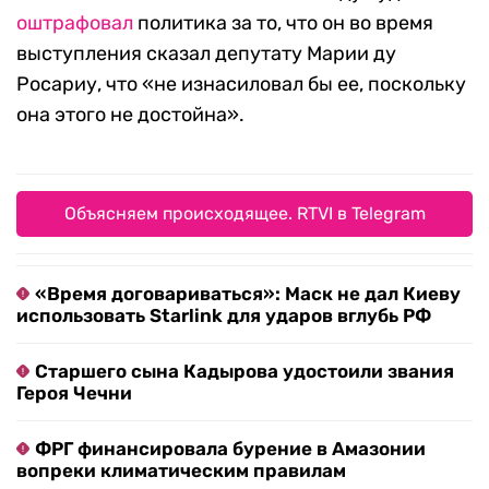
оштрафовал
политика за то, что он во время
выступления сказал депутату Марии ду
Росариу, что «не изнасиловал бы ее, поскольку
она этого не достойна».
Объясняем происходящее. RTVI в Telegram
«Время договариваться»: Маск не дал Киеву
использовать Starlink для ударов вглубь РФ
Старшего сына Кадырова удостоили звания
Героя Чечни
ФРГ финансировала бурение в Амазонии
вопреки климатическим правилам