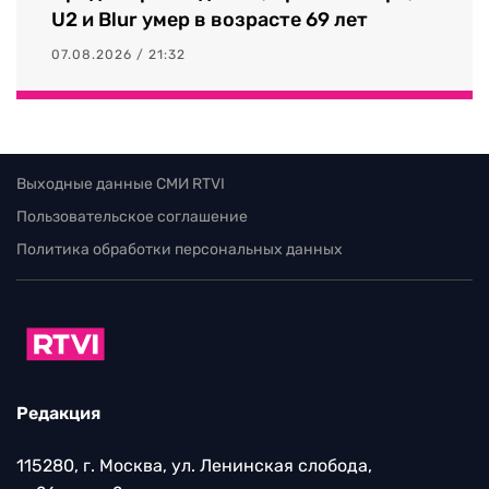
U2 и Blur умер в возрасте 69 лет
07.08.2026 / 21:32
Выходные данные СМИ RTVI
Пользовательское соглашение
Политика обработки персональных данных
Редакция
115280, г. Москва, ул. Ленинская слобода,