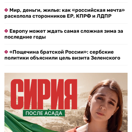
Мир, деньги, жилье: как «российская мечта»
расколола сторонников ЕР, КПРФ и ЛДПР
Европу может ждать самая сложная зима за
последние годы
«Пощечина братской России»: сербские
политики объяснили цель визита Зеленского