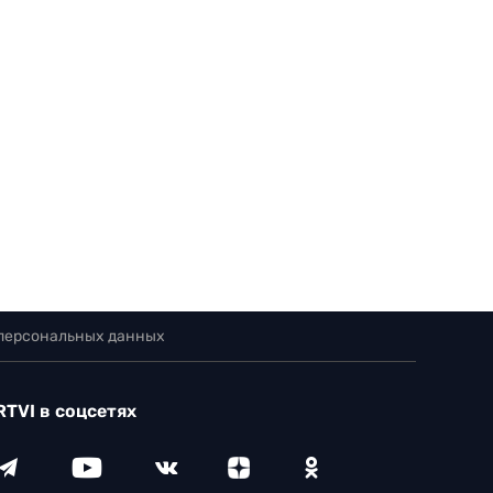
 персональных данных
RTVI в соцсетях