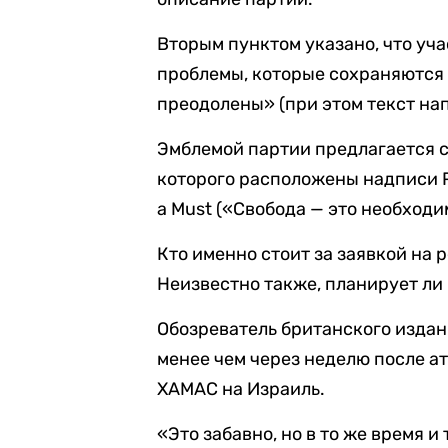
Вторым пунктом указано, что уча
проблемы, которые сохраняются 
преодолены» (при этом текст на
Эмблемой партии предлагается с
которого расположены надписи Pa
a Must («Свобода — это необходи
Кто именно стоит за заявкой на 
Неизвестно также, планирует ли 
Обозреватель британского издан
менее чем через неделю после а
ХАМАС на Израиль.
«Это забавно, но в то же время 