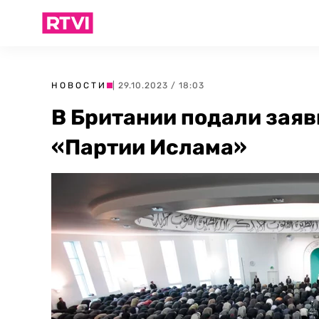
НОВОСТИ
| 29.10.2023 / 18:03
В Британии подали заяв
«Партии Ислама»