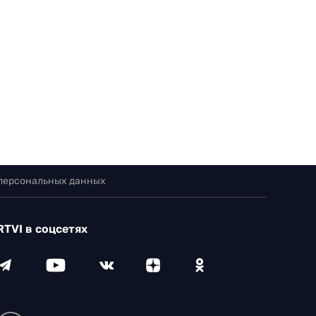
 персональных данных
RTVI в соцсетях