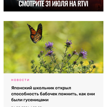
НОВОСТИ
Японский школьник открыл
способность бабочек помнить, как они
были гусеницами