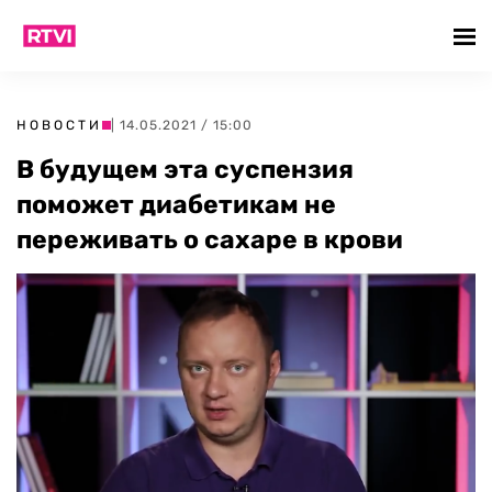
НОВОСТИ
| 14.05.2021 / 15:00
В будущем эта суспензия
поможет диабетикам не
переживать о сахаре в крови