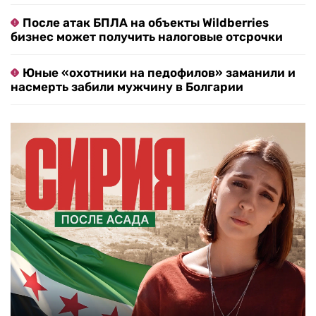
После атак БПЛА на объекты Wildberries
бизнес может получить налоговые отсрочки
Юные «охотники на педофилов» заманили и
насмерть забили мужчину в Болгарии