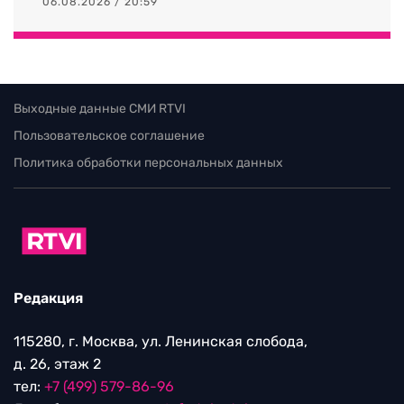
06.08.2026 / 20:59
Выходные данные СМИ RTVI
Пользовательское соглашение
Политика обработки персональных данных
Редакция
115280, г. Москва, ул. Ленинская слобода,
д. 26, этаж 2
тел:
+7 (499) 579-86-96