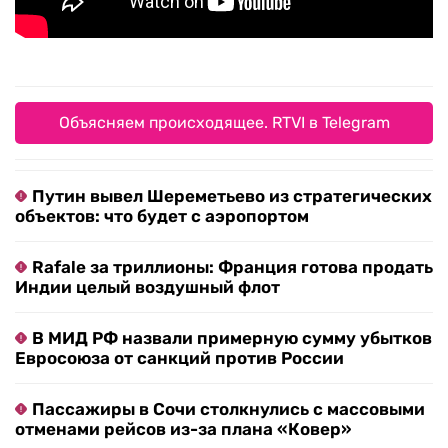
Объясняем происходящее. RTVI в Telegram
Путин вывел Шереметьево из стратегических
объектов: что будет с аэропортом
Rafale за триллионы: Франция готова продать
Индии целый воздушный флот
В МИД РФ назвали примерную сумму убытков
Евросоюза от санкций против России
Пассажиры в Сочи столкнулись с массовыми
отменами рейсов из-за плана «Ковер»