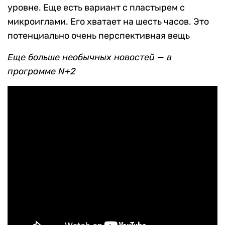
уровне. Еще есть вариант с пластырем с
микроиглами. Его хватает на шесть часов. Это
потенциально очень перспективная вещь
Еще больше необычных новостей — в
программе N+2