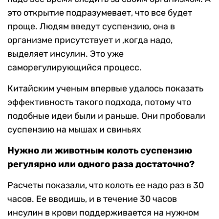
это открытие подразумевает, что все будет
проще. Людям введут суспензию, она в
организме присутствует и ,когда надо,
выделяет инсулин. Это уже
саморегулирующийся процесс.
Китайским ученым впервые удалось показать
эффективность такого подхода, потому что
подобные идеи были и раньше. Они пробовали
суспензию на мышах и свиньях
Нужно ли животным колоть суспензию
регулярно или одного раза достаточно?
Расчеты показали, что колоть ее надо раз в 30
часов. Ее вводишь, и в течение 30 часов
инсулин в крови поддерживается на нужном